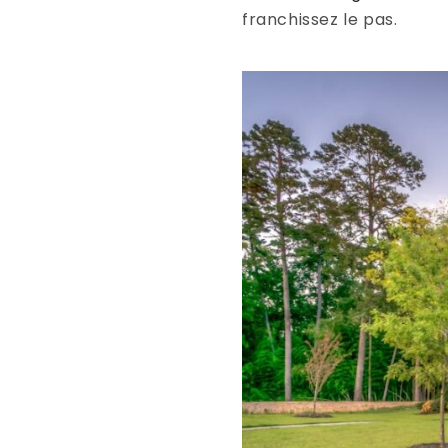
franchissez le pas.