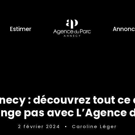
Estimer
Annonc
necy : découvrez tout ce
nge pas avec L’Agence 
2 février 2024
•
Caroline Léger