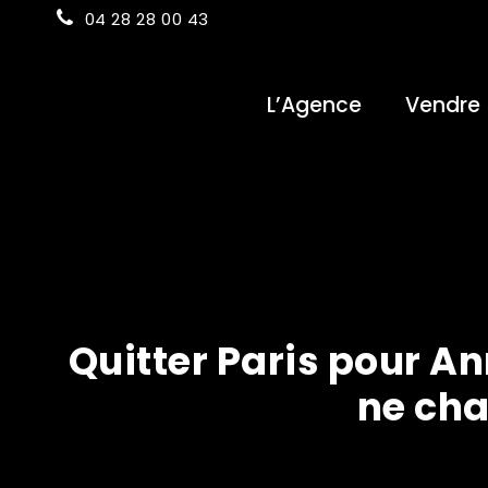
04 28 28 00 43
L’Agence
Vendre
Quitter Paris pour An
ne cha