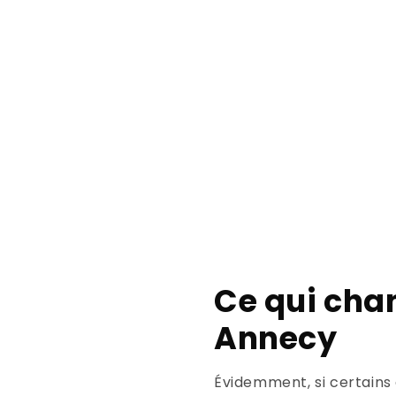
Ce qui chan
Annecy
Évidemment, si certains 