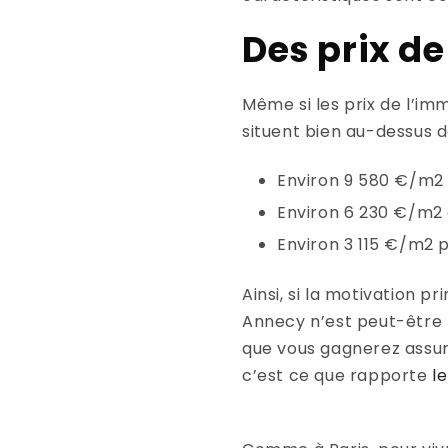
Des prix de
Même si les prix de l’imm
situent bien au-dessus 
Environ 9 580 €/m2 
Environ 6 230 €/m2
Environ 3 115 €/m2 
Ainsi, si la motivation 
Annecy n’est peut-être pa
que vous gagnerez assu
c’est ce que rapporte
le