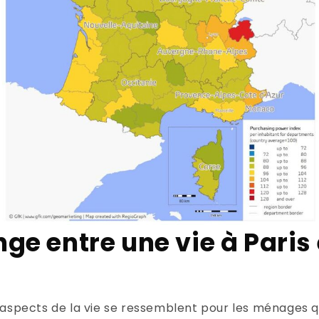
ge entre une vie à Paris 
aspects de la vie se ressemblent pour les ménages qu