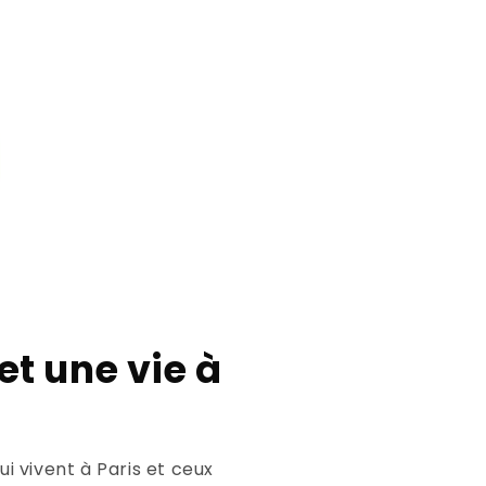
et une vie à
i vivent à Paris et ceux