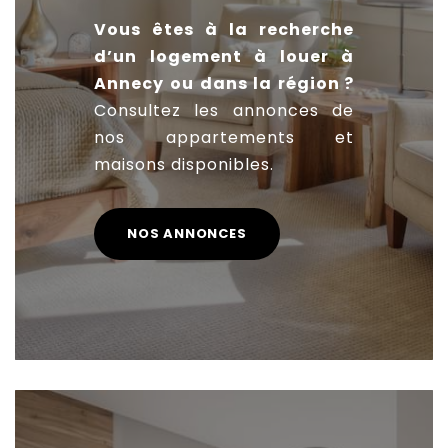
Vous êtes à la recherche
d’un logement à louer à
Annecy ou dans la région ?
Consultez les annonces de
nos appartements et
maisons disponibles.
NOS ANNONCES