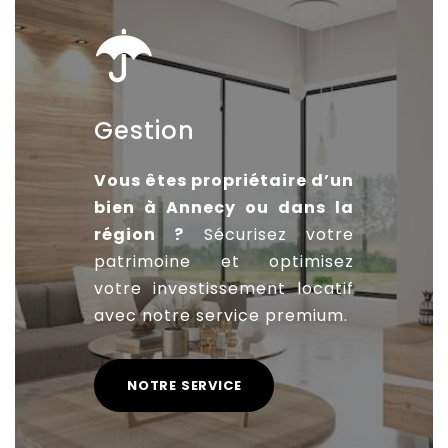
Gestion
Vous êtes propriétaire d’un
bien à Annecy ou dans la
région ?
Sécurisez votre
patrimoine et optimisez
votre investissement locatif
avec notre service premium.
NOTRE SERVICE