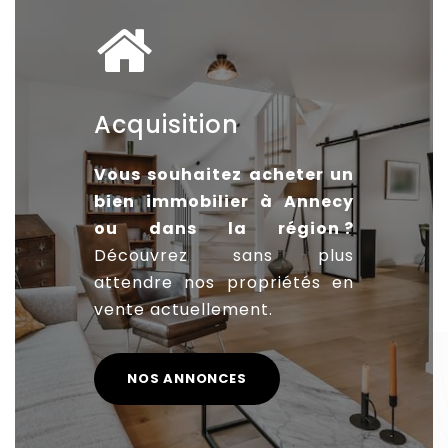
Acquisition
Vous souhaitez acheter un
bien immobilier à Annecy
ou dans la région ?
Découvrez sans plus
attendre nos propriétés en
vente actuellement.
NOS ANNONCES