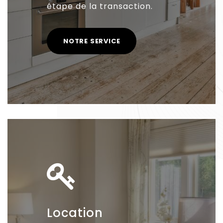
étape de la transaction.
NOTRE SERVICE
Location