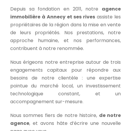
Depuis sa fondation en 2011, notre
agence
immobilière à Annecy et ses rives
assiste les
propriétaires de la région dans la mise en vente
de leurs propriétés. Nos prestations, notre
approche humaine, et nos performances,
contribuent à notre renommée.
Nous érigeons notre entreprise autour de trois
engagements capitaux pour répondre aux
besoins de notre clientèle : une expertise
pointue du marché local, un investissement
technologique constant, et un
accompagnement sur-mesure.
Nous sommes fiers de notre histoire,
de notre
agence
, et avons hâte d’écrire une nouvelle