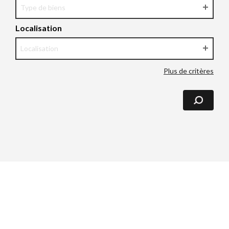
Type de biens
Localisation
Localisation
Plus de critères