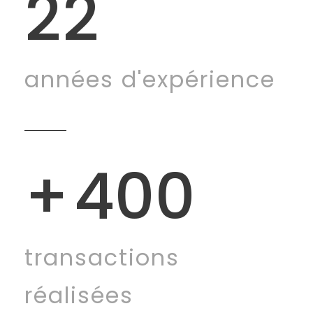
22
années d'expérience
+
400
transactions
réalisées