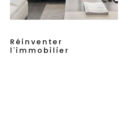
Réinventer
l'immobilier