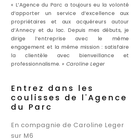
« L’Agence du Parc a toujours eu la volonté
d’apporter un service d’excellence aux
propriétaires et aux acquéreurs autour
d’Annecy et du lac. Depuis mes débuts, je
dirige l’entreprise avec le même
engagement et la même mission : satisfaire
la clientèle avec bienveillance et
professionnalisme.
» Caroline Leger
Entrez dans les
coulisses de l'Agence
du Parc
En compagnie de Caroline Leger
sur M6