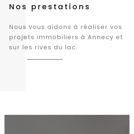
Nos prestations
Nous vous aidons à réaliser vos
projets immobiliers à Annecy et
sur les rives du lac.