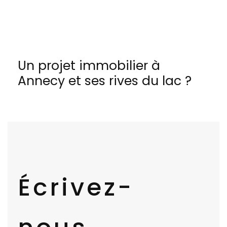
Un projet immobilier à
Annecy et ses rives du lac ?
Écrivez-