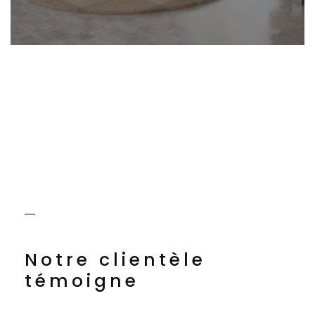
Notre clientèle
témoigne