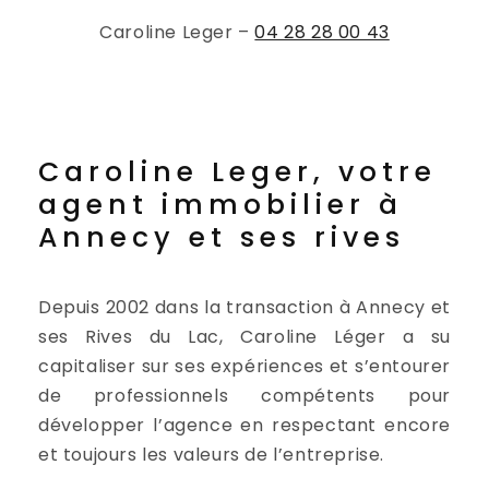
Caroline Leger –
04 28 28 00 43
Caroline Leger, votre
agent immobilier à
Annecy et ses rives
Depuis 2002 dans la transaction à Annecy et
ses Rives du Lac, Caroline Léger a su
capitaliser sur ses expériences et s’entourer
de professionnels compétents pour
développer l’agence en respectant encore
et toujours les valeurs de l’entreprise.