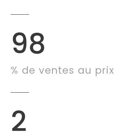
98
% de ventes au prix
2