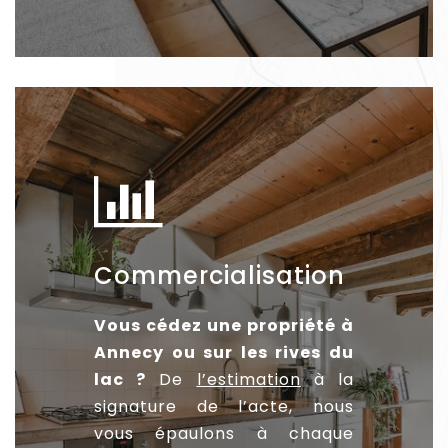
Commercialisation
Vous cédez une propriété à
Annecy ou sur les rives du
lac ?
De
l’estimation
à la
signature de l’acte, nous
vous épaulons à chaque