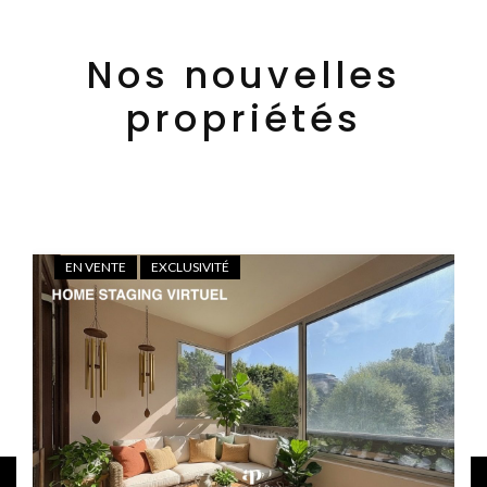
Nos nouvelles
propriétés
EN VENTE
EXCLUSIVITÉ