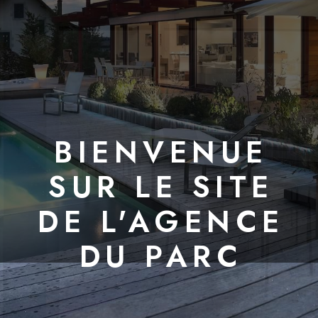
BIENVENUE
SUR LE SITE
DE L'AGENCE
DU PARC