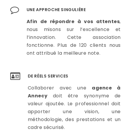
UNE APPROCHE SINGULIÈRE
Afin de répondre à vos attentes
,
nous misons sur l’excellence et
l’innovation. Cette association
fonctionne. Plus de 120 clients nous
ont attribué la meilleure note.
DE RÉELS SERVICES
Collaborer avec une
agence à
Annecy
doit être synonyme de
valeur ajoutée. Le professionnel doit
apporter une vision, une
méthodologie, des prestations et un
cadre sécurisé.