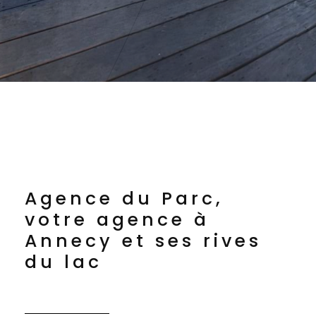
Agence du Parc,
votre agence à
Annecy et ses rives
du lac