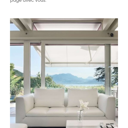
page avec vous.