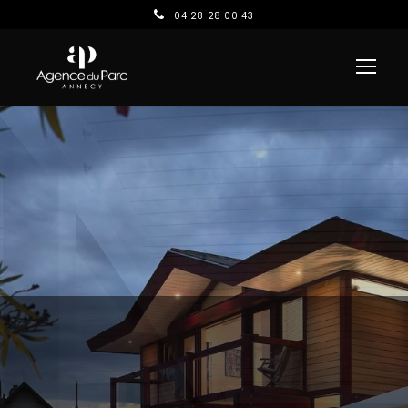
04 28 28 00 43