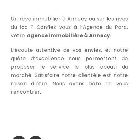
Un rêve immobilier à Annecy ou sur les rives
du lac ? Confiez-vous à l’Agence du Parc,
votre
agence immobilière à Annecy.
L’écoute attentive de vos envies, et notre
quête d’excellence nous permettent de
proposer le service le plus abouti du
marché. Satisfaire notre clientèle est notre
raison d’être. Nous avons hâte de vous
rencontrer.