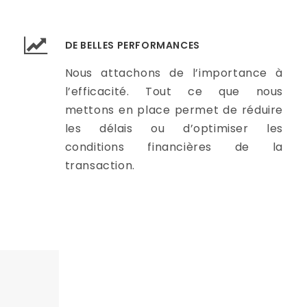
DE BELLES PERFORMANCES
Nous attachons de l’importance à
l’efficacité. Tout ce que nous
mettons en place permet de réduire
les délais ou d’optimiser les
conditions financières de la
transaction.