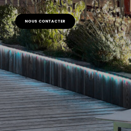
NOUS CONTACTER