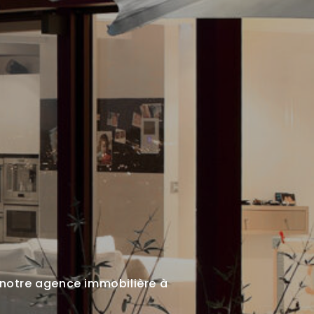
 notre agence immobilière à