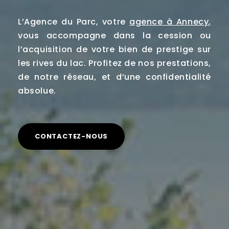
L’Agence du Parc, votre
agence à Annecy
,
vous accompagne dans la cession ou
l’acquisition de votre bien de prestige sur
les rives du lac. Profitez de nos prestations,
de notre réseau, et d’une confidentialité
absolue.
CONTACTEZ-NOUS