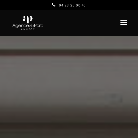
04 28 28 00 43