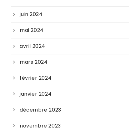
juin 2024
mai 2024
avril 2024
mars 2024
février 2024
janvier 2024
décembre 2023
novembre 2023