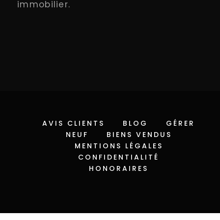
immobilier.
AVIS CLIENTS
BLOG
GÉRER
NEUF
BIENS VENDUS
MENTIONS LÉGALES
CONFIDENTIALITÉ
HONORAIRES