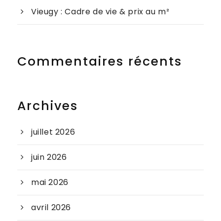
Vieugy : Cadre de vie & prix au m²
Commentaires récents
Archives
juillet 2026
juin 2026
mai 2026
avril 2026