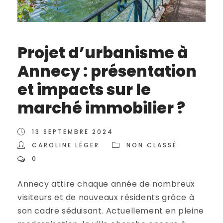
Projet d’urbanisme à
Annecy : présentation
et impacts sur le
marché immobilier ?
13 SEPTEMBRE 2024
CAROLINE LÉGER
NON CLASSÉ
0
Annecy attire chaque année de nombreux
visiteurs et de nouveaux résidents grâce à
son cadre séduisant. Actuellement en pleine