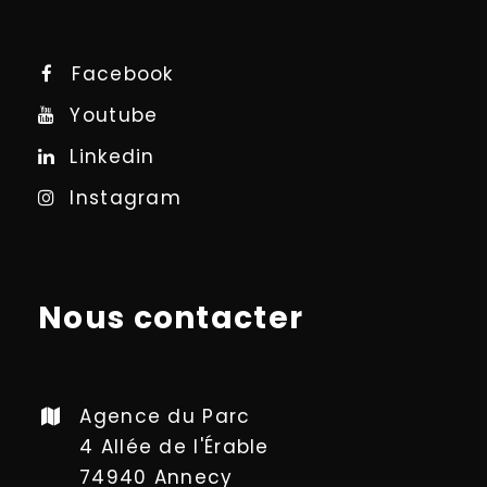
Facebook
Youtube
Linkedin
Instagram
Nous contacter
Agence du Parc
4 Allée de l'Érable
74940 Annecy