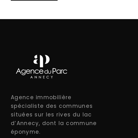
Agence immobilière
spécialiste des communes
situées sur les rives du lac
d’Annecy, dont la commune
éponyme.