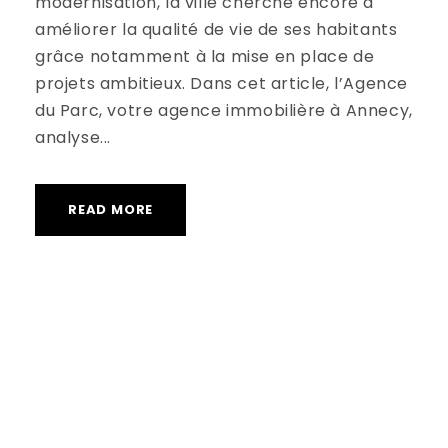
modernisation, la ville cherche encore à
améliorer la qualité de vie de ses habitants
grâce notamment à la mise en place de
projets ambitieux. Dans cet article, l’Agence
du Parc, votre agence immobilière à Annecy,
analyse...
READ MORE