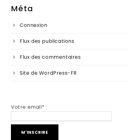
Méta
Connexion
Flux des publications
Flux des commentaires
Site de WordPress-FR
Votre email* :