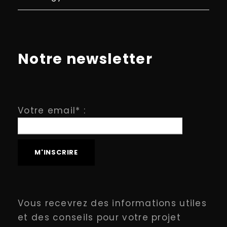
Notre newsletter
Votre email* :
Vous recevrez des informations utiles
et des conseils pour votre projet