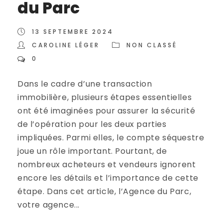
du Parc
13 SEPTEMBRE 2024
CAROLINE LÉGER
NON CLASSÉ
0
Dans le cadre d’une transaction
immobilière, plusieurs étapes essentielles
ont été imaginées pour assurer la sécurité
de l’opération pour les deux parties
impliquées. Parmi elles, le compte séquestre
joue un rôle important. Pourtant, de
nombreux acheteurs et vendeurs ignorent
encore les détails et l’importance de cette
étape. Dans cet article, l’Agence du Parc,
votre agence...