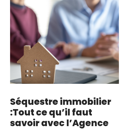
Séquestre immobilier
:Tout ce qu’il faut
savoir avec l’Agence