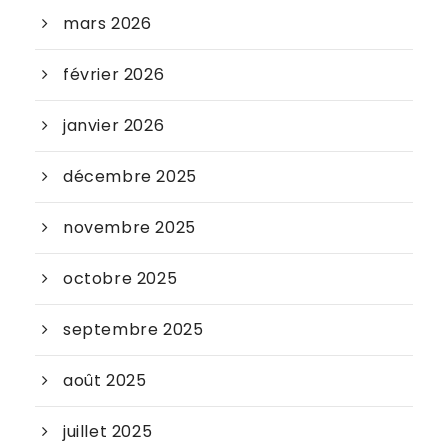
mars 2026
février 2026
janvier 2026
décembre 2025
novembre 2025
octobre 2025
septembre 2025
août 2025
juillet 2025