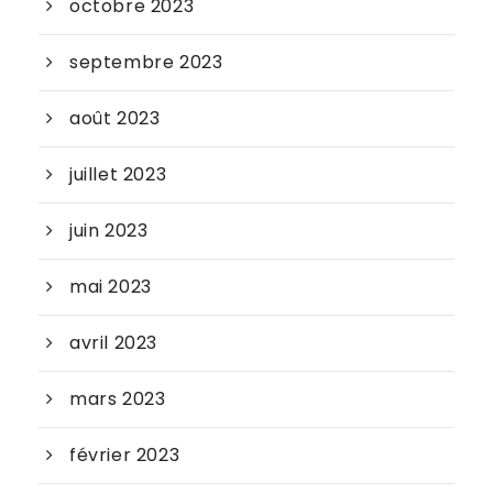
octobre 2023
septembre 2023
août 2023
juillet 2023
juin 2023
mai 2023
avril 2023
mars 2023
février 2023