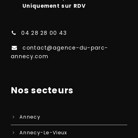
Uniquement sur RDV
04 28 28 00 43
contact@agence-du-parc-
annecy.com
Nos secteurs
Annecy
Annecy-Le-Vieux