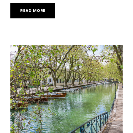
READ MORE