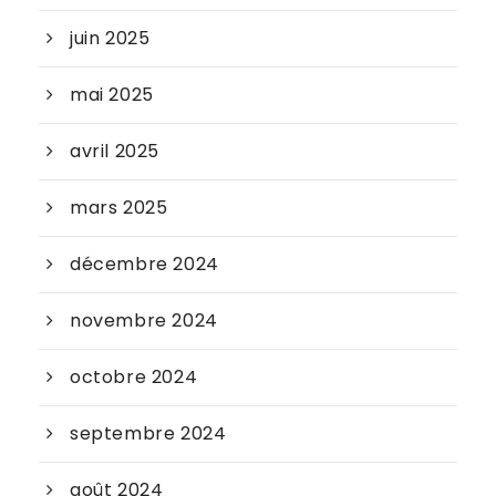
juin 2025
mai 2025
avril 2025
mars 2025
décembre 2024
novembre 2024
octobre 2024
septembre 2024
août 2024