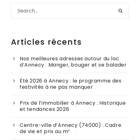
Articles récents
Nos meilleures adresses autour du lac
d’Annecy : Manger, bouger et se balader
Été 2026 à Annecy : le programme des
festivités à ne pas manquer
Prix de l’immobilier à Annecy : Historique
et tendances 2026
Centre-ville d’Annecy (74000) : Cadre
de vie et prix au m²