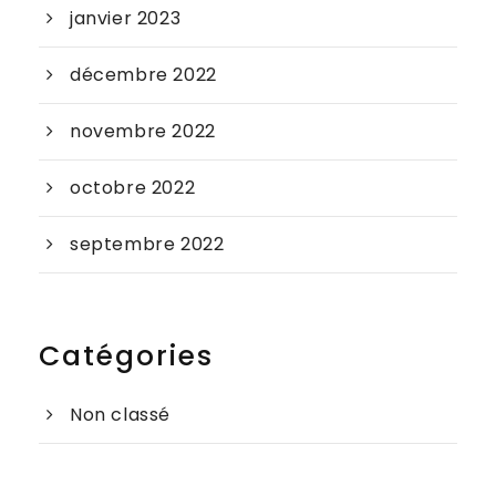
janvier 2023
décembre 2022
novembre 2022
octobre 2022
septembre 2022
Catégories
Non classé