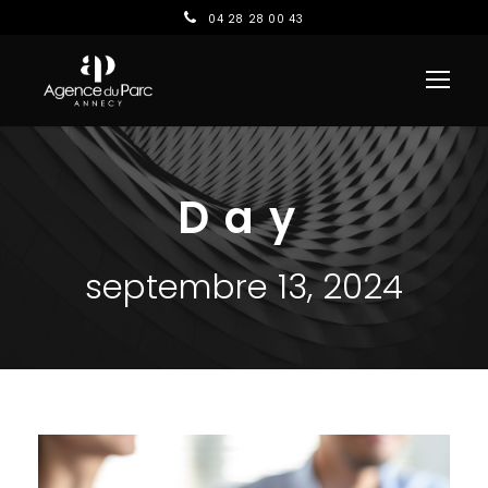
04 28 28 00 43
Day
septembre 13, 2024