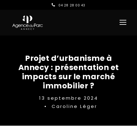
04 28 28 00 43
Projet d’urbanisme à
Annecy : présentation et
impacts sur le marché
immobilier ?
13 septembre 2024
•
Caroline Léger