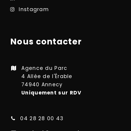
Instagram
Nous contacter
Agence du Parc
4 Allée de l'Érable
74940 Annecy
Uniquement sur RDV
04 28 28 00 43