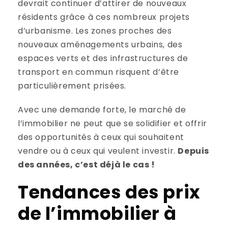
devrait continuer d’attirer de nouveaux
résidents grâce à ces nombreux projets
d’urbanisme. Les zones proches des
nouveaux aménagements urbains, des
espaces verts et des infrastructures de
transport en commun risquent d’être
particulièrement prisées.
Avec une demande forte, le marché de
l’immobilier ne peut que se solidifier et offrir
des opportunités à ceux qui souhaitent
vendre ou à ceux qui veulent investir.
Depuis
des années, c’est déjà le cas !
Tendances des prix
de l’immobilier à