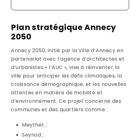
Plan stratégique Annecy
2050
Annecy 2050, initié par la Ville d’Annecy en
partenariat avec l’agence d’architectes et
d’urbanistes « l’AUC », vise à réinventer la
ville pour anticiper les défis climatiques, la
croissance démographique, et les nouvelles
attentes en matière de mobilité et
d’environnement. Ce projet concerne des
communes et des quartiers comme :
Meythet ;
Seynod ;