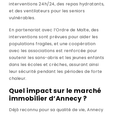
interventions 24h/24, des repas hydratants,
et des ventilateurs pour les seniors
vulnérables.
En partenariat avec l’Ordre de Malte, des
interventions sont prévues pour aider les
populations fragiles, et une coopération
avec les associations est renforcée pour
soutenir les sans-abris et les jeunes enfants
dans les écoles et crèches, assurant ainsi
leur sécurité pendant les périodes de forte
chaleur.
Quel impact sur le marché
immobilier d’Annecy ?
Déjà reconnu pour sa qualité de vie, Annecy