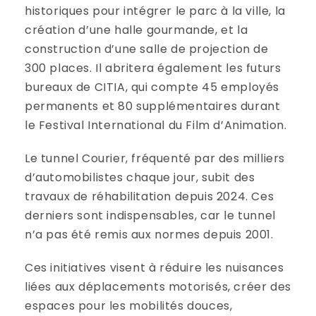
historiques pour intégrer le parc à la ville, la
création d’une halle gourmande, et la
construction d’une salle de projection de
300 places. Il abritera également les futurs
bureaux de CITIA, qui compte 45 employés
permanents et 80 supplémentaires durant
le Festival International du Film d’Animation.
Le tunnel Courier, fréquenté par des milliers
d’automobilistes chaque jour, subit des
travaux de réhabilitation depuis 2024. Ces
derniers sont indispensables, car le tunnel
n’a pas été remis aux normes depuis 2001.
Ces initiatives visent à réduire les nuisances
liées aux déplacements motorisés, créer des
espaces pour les mobilités douces,