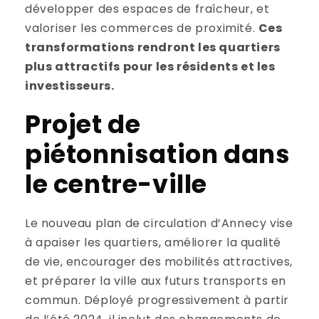
développer des espaces de fraîcheur, et
valoriser les commerces de proximité.
Ces
transformations rendront les quartiers
plus attractifs pour les résidents et les
investisseurs.
Projet de
piétonnisation dans
le centre-ville
Le nouveau plan de circulation d’Annecy vise
à apaiser les quartiers, améliorer la qualité
de vie, encourager des mobilités attractives,
et préparer la ville aux futurs transports en
commun. Déployé progressivement à partir