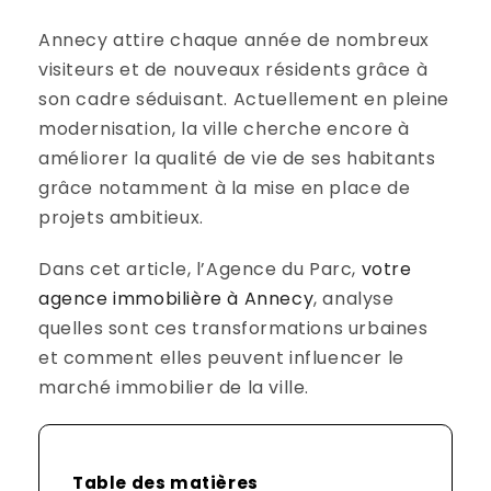
Annecy attire chaque année de nombreux
visiteurs et de nouveaux résidents grâce à
son cadre séduisant. Actuellement en pleine
modernisation, la ville cherche encore à
améliorer la qualité de vie de ses habitants
grâce notamment à la mise en place de
projets ambitieux.
Dans cet article, l’Agence du Parc,
votre
agence immobilière à Annecy
, analyse
quelles sont ces transformations urbaines
et comment elles peuvent influencer le
marché immobilier de la ville.
Table des matières