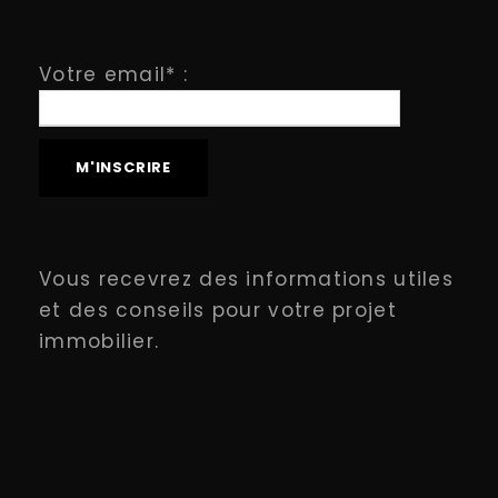
Votre email* :
Vous recevrez des informations utiles
et des conseils pour votre projet
immobilier.