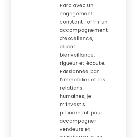
Parc avec un
engagement
constant : offrir un
accompagnement
d’excellence,
alliant
bienveillance,
rigueur et écoute.
Passionnée par
l’immobilier et les
relations
humaines, je
m’investis
pleinement pour
accompagner
vendeurs et