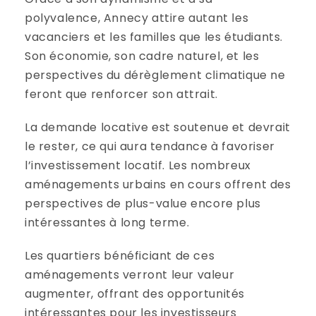
polyvalence, Annecy attire autant les
vacanciers et les familles que les étudiants.
Son économie, son cadre naturel, et les
perspectives du dérèglement climatique ne
feront que renforcer son attrait.
La demande locative est soutenue et devrait
le rester, ce qui aura tendance à favoriser
l’investissement locatif. Les nombreux
aménagements urbains en cours offrent des
perspectives de plus-value encore plus
intéressantes à long terme.
Les quartiers bénéficiant de ces
aménagements verront leur valeur
augmenter, offrant des opportunités
intéressantes pour les investisseurs