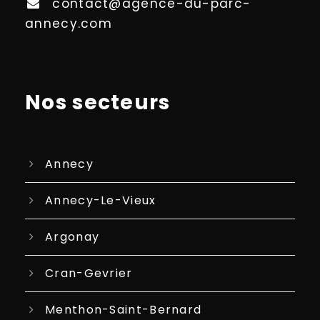
contact@agence-du-parc-
annecy.com
Nos secteurs
Annecy
Annecy-Le-Vieux
Argonay
Cran-Gevrier
Menthon-Saint-Bernard