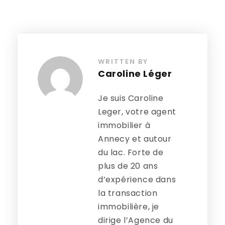
WRITTEN BY
Caroline Léger
Je suis Caroline
Leger, votre agent
immobilier à
Annecy et autour
du lac. Forte de
plus de 20 ans
d’expérience dans
la transaction
immobilière, je
dirige l’Agence du