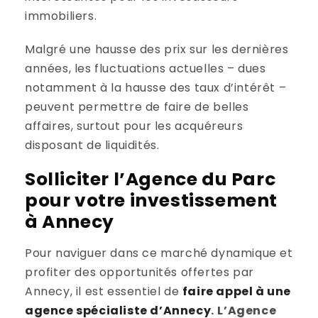
immobiliers.
Malgré une hausse des prix sur les dernières
années, les fluctuations actuelles – dues
notamment à la hausse des taux d’intérêt –
peuvent permettre de faire de belles
affaires, surtout pour les acquéreurs
disposant de liquidités.
Solliciter l’Agence du Parc
pour votre investissement
à Annecy
Pour naviguer dans ce marché dynamique et
profiter des opportunités offertes par
Annecy, il est essentiel de
faire appel à une
agence spécialiste d’Annecy
.
L’Agence