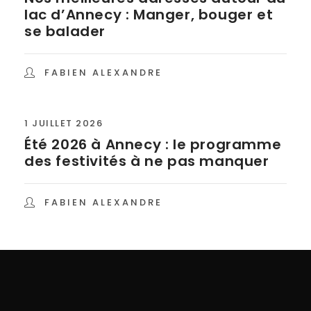
lac d’Annecy : Manger, bouger et
se balader
FABIEN ALEXANDRE
1 JUILLET 2026
Été 2026 à Annecy : le programme
des festivités à ne pas manquer
FABIEN ALEXANDRE