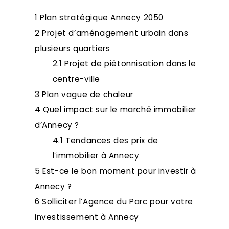
1
Plan stratégique Annecy 2050
2
Projet d’aménagement urbain dans
plusieurs quartiers
2.1
Projet de piétonnisation dans le
centre-ville
3
Plan vague de chaleur
4
Quel impact sur le marché immobilier
d’Annecy ?
4.1
Tendances des prix de
l’immobilier à Annecy
5
Est-ce le bon moment pour investir à
Annecy ?
6
Solliciter l’Agence du Parc pour votre
investissement à Annecy