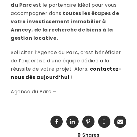
du Parc
est le partenaire idéal pour vous
accompagner dans
toutes les étapes de
votre investissement immobilier à
Annecy, de la recherche de biens à la
gestion locative.
Solliciter l’Agence du Parc, c’est bénéficier
de l’expertise d’une équipe dédiée à la
réussite de votre projet. Alors,
contactez-
nous dès aujourd’hui
!
Agence du Parc –
0
Shares