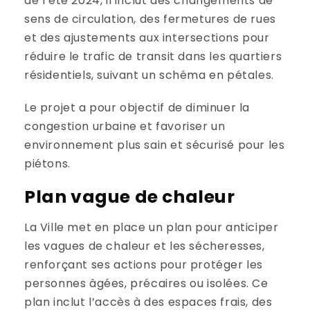
de l’été 2024, il inclut des changements de
sens de circulation, des fermetures de rues
et des ajustements aux intersections pour
réduire le trafic de transit dans les quartiers
résidentiels, suivant un schéma en pétales.
Le projet a pour objectif de diminuer la
congestion urbaine et favoriser un
environnement plus sain et sécurisé pour les
piétons.
Plan vague de chaleur
La Ville met en place un plan pour anticiper
les vagues de chaleur et les sécheresses,
renforçant ses actions pour protéger les
personnes âgées, précaires ou isolées. Ce
plan inclut l’accès à des espaces frais, des