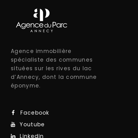
Agence immobilière
spécialiste des communes
situées sur les rives du lac
d’Annecy, dont la commune
éponyme.
Facebook
Youtube
Linkedin