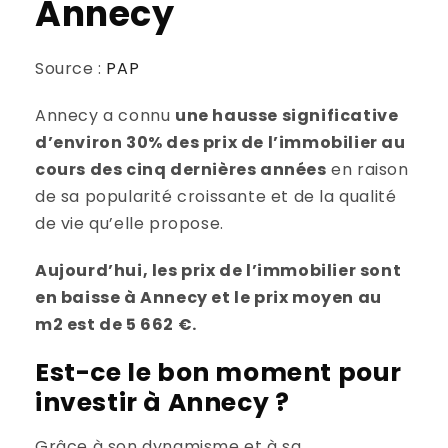
Annecy
Source :
PAP
Annecy a connu
une hausse significative
d’environ 30% des prix de l’immobilier au
cours des cinq dernières années
en raison
de sa popularité croissante et de la qualité
de vie qu’elle propose.
Aujourd’hui, les prix de l’immobilier sont
en baisse à Annecy et le prix moyen au
m2 est de 5 662 €.
Est-ce le bon moment pour
investir à Annecy ?
Grâce à son dynamisme et à sa