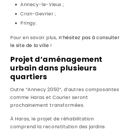
Annecy-le-Vieux ;
Cran-Gevrier ;
Pringy.
Pour en savoir plus,
n’hésitez pas à consulter
le site de la ville
!
Projet d’aménagement
urbain dans plusieurs
quartiers
Outre “Annecy 2050”, d’autres composantes
comme Haras et Courier seront
prochainement transformées.
À Haras, le projet de réhabilitation
comprend la reconstitution des jardins