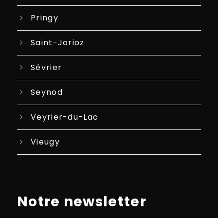
Pringy
Saint-Jorioz
Sévrier
Seynod
Veyrier-du-Lac
Vieugy
Notre newsletter