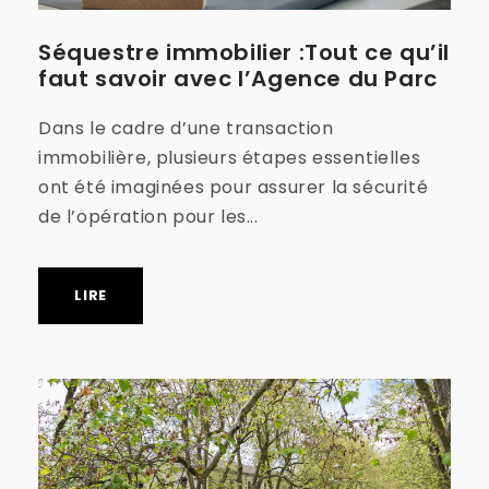
Séquestre immobilier :Tout ce qu’il
faut savoir avec l’Agence du Parc
Dans le cadre d’une transaction
immobilière, plusieurs étapes essentielles
ont été imaginées pour assurer la sécurité
de l’opération pour les...
LIRE