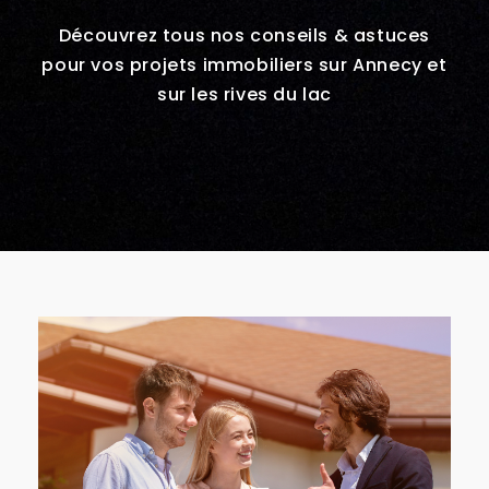
Découvrez tous nos conseils & astuces
pour vos projets immobiliers sur Annecy et
sur les rives du lac