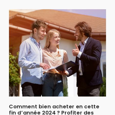
Comment bien acheter en cette
fin d’année 2024 ? Profiter des