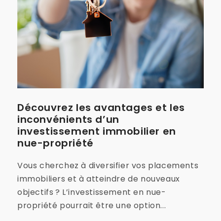
Découvrez les avantages et les
inconvénients d’un
investissement immobilier en
nue-propriété
Vous cherchez à diversifier vos placements
immobiliers et à atteindre de nouveaux
objectifs ? L’investissement en nue-
propriété pourrait être une option...