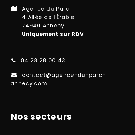
Agence du Parc
4 Allée de l'Érable
74940 Annecy
Uniquement sur RDV
04 28 28 00 43
contact@agence-du-parc-
annecy.com
Nos secteurs