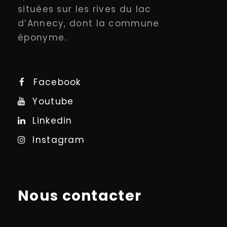
situées sur les rives du lac
d’Annecy, dont la commune
éponyme.
Facebook
Youtube
Linkedin
Instagram
Nous contacter