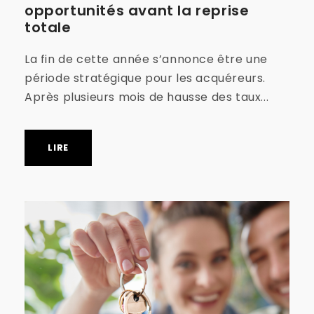
opportunités avant la reprise
totale
La fin de cette année s’annonce être une
période stratégique pour les acquéreurs.
Après plusieurs mois de hausse des taux...
LIRE