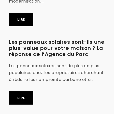
modernisation,...
LIRE
Les panneaux solaires sont-ils une
plus-value pour votre maison ? La
réponse de l’Agence du Parc
Les panneaux solaires sont de plus en plus
populaires chez les propriétaires cherchant
à réduire leur empreinte carbone et à...
LIRE