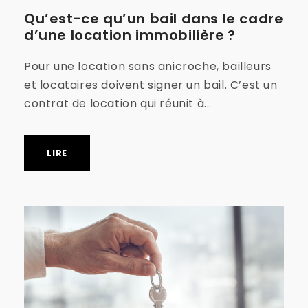
Qu’est-ce qu’un bail dans le cadre
d’une location immobilière ?
Pour une location sans anicroche, bailleurs
et locataires doivent signer un bail. C’est un
contrat de location qui réunit à...
LIRE