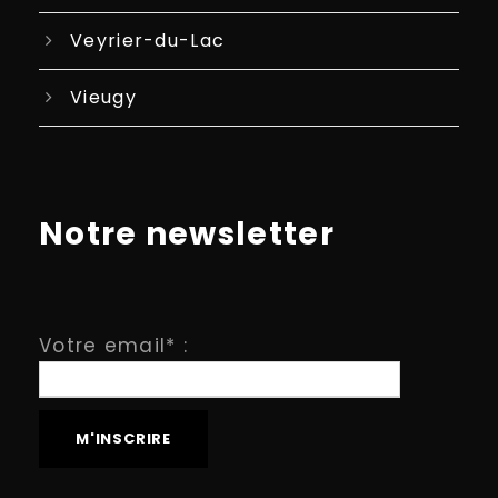
Veyrier-du-Lac
Vieugy
Notre newsletter
Votre email* :