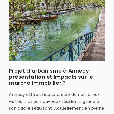
Projet d’urbanisme à Annecy :
présentation et impacts sur le
marché immobilier ?
Annecy attire chaque année de nombreux
visiteurs et de nouveaux résidents grâce à
son cadre séduisant. Actuellement en pleine