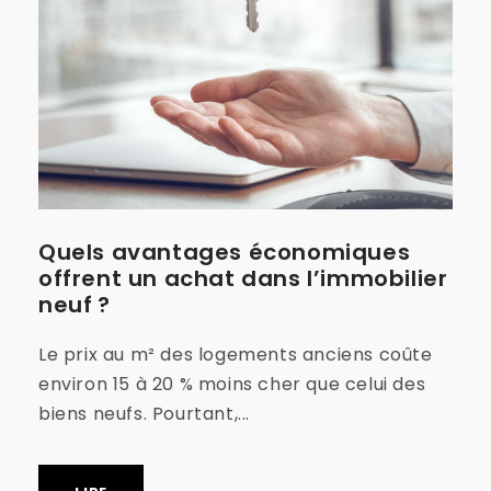
Quels avantages économiques
offrent un achat dans l’immobilier
neuf ?
Le prix au m² des logements anciens coûte
environ 15 à 20 % moins cher que celui des
biens neufs. Pourtant,...