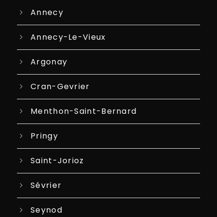
Annecy
Annecy-Le-Vieux
Argonay
Cran-Gevrier
Menthon-Saint-Bernard
Pringy
Saint-Jorioz
Sévrier
Seynod