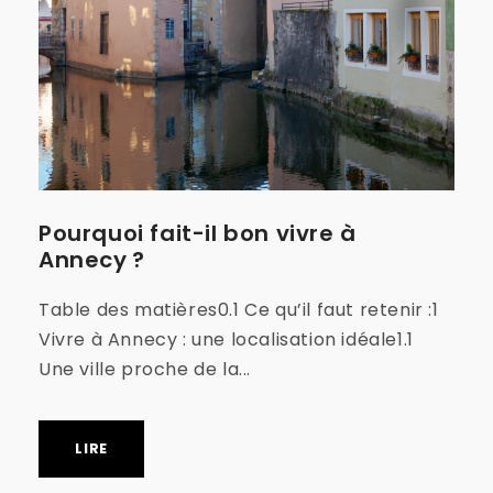
Pourquoi fait-il bon vivre à
Annecy ?
Table des matières0.1 Ce qu’il faut retenir :1
Vivre à Annecy : une localisation idéale1.1
Une ville proche de la...
LIRE