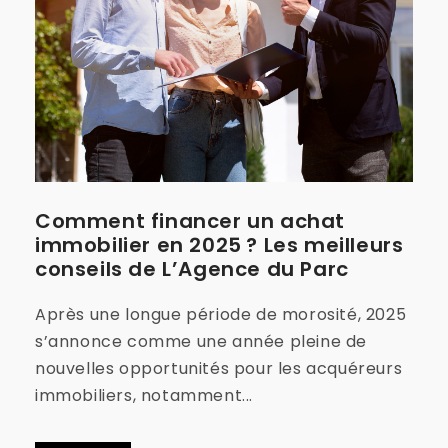
Comment financer un achat
immobilier en 2025 ? Les meilleurs
conseils de L’Agence du Parc
Après une longue période de morosité, 2025
s’annonce comme une année pleine de
nouvelles opportunités pour les acquéreurs
immobiliers, notamment...