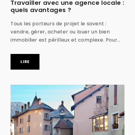
Travailler avec une agence locale :
quels avantages ?
Tous les porteurs de projet le savent :
vendre, gérer, acheter ou louer un bien
immobilier est périlleux et complexe. Pour...
LIRE