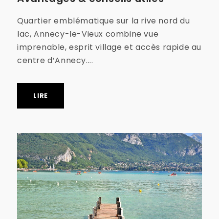
Quartier emblématique sur la rive nord du
lac, Annecy-le-Vieux combine vue
imprenable, esprit village et accès rapide au
centre d’Annecy....
LIRE