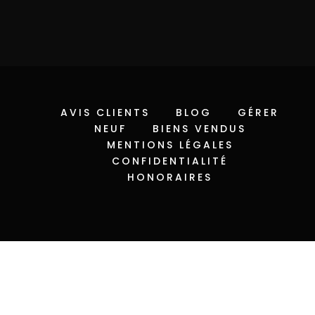
AVIS CLIENTS
BLOG
GÉRER
NEUF
BIENS VENDUS
MENTIONS LÉGALES
CONFIDENTIALITÉ
HONORAIRES