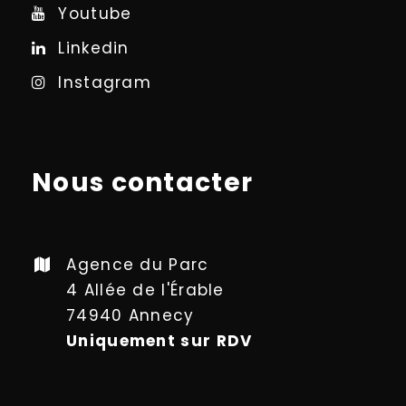
Youtube
Linkedin
Instagram
Nous contacter
Agence du Parc
4 Allée de l'Érable
74940 Annecy
Uniquement sur RDV