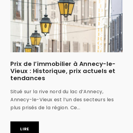
Prix de l’immobilier à Annecy-le-
Vieux : Historique, prix actuels et
tendances
Situé sur la rive nord du lac d’Annecy,
Annecy-le-Vieux est l’un des secteurs les
plus prisés de la région. Ce...
LIRE