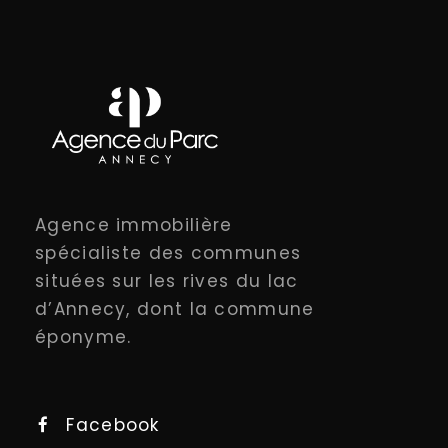
Agence immobilière
spécialiste des communes
situées sur les rives du lac
d’Annecy, dont la commune
éponyme.
Facebook