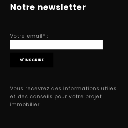
Notre newsletter
Votre email* :
Vous recevrez des informations utiles
et des conseils pour votre projet
immobilier.