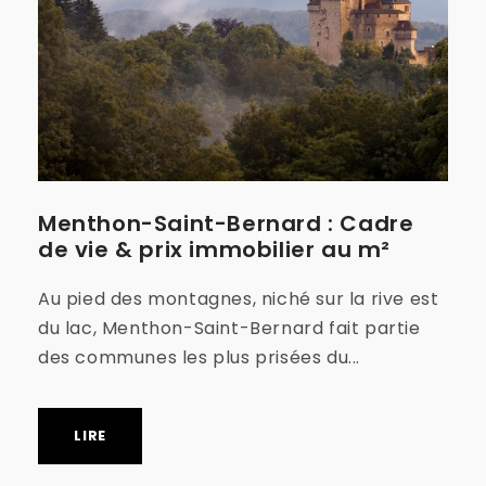
Menthon-Saint-Bernard : Cadre
de vie & prix immobilier au m²
Au pied des montagnes, niché sur la rive est
du lac, Menthon-Saint-Bernard fait partie
des communes les plus prisées du...
LIRE