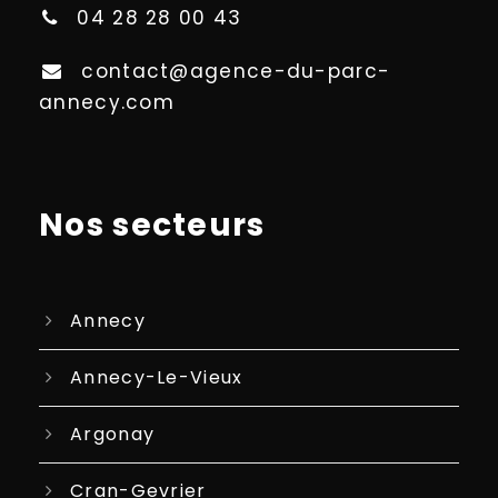
04 28 28 00 43
contact@agence-du-parc-
annecy.com
Nos secteurs
Annecy
Annecy-Le-Vieux
Argonay
Cran-Gevrier