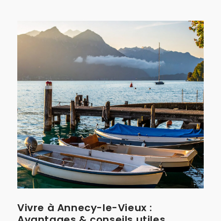
Vivre à Annecy-le-Vieux :
Avantages & conseils utiles