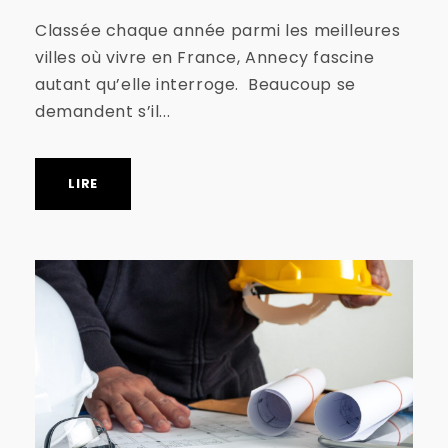
Classée chaque année parmi les meilleures
villes où vivre en France, Annecy fascine
autant qu’elle interroge. Beaucoup se
demandent s’il...
LIRE