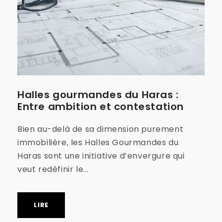
Halles gourmandes du Haras :
Entre ambition et contestation
Bien au-delà de sa dimension purement
immobilière, les Halles Gourmandes du
Haras sont une initiative d’envergure qui
veut redéfinir le...
LIRE