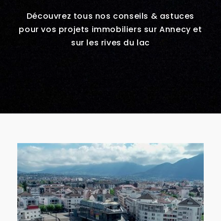
Découvrez tous nos conseils & astuces
pour vos projets immobiliers sur Annecy et
sur les rives du lac