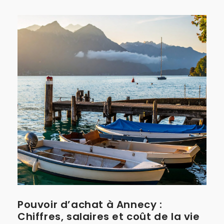
Pouvoir d’achat à Annecy :
Chiffres, salaires et coût de la vie