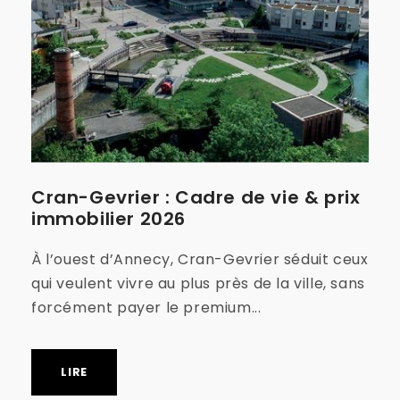
Cran-Gevrier : Cadre de vie & prix
immobilier 2026
À l’ouest d’Annecy, Cran-Gevrier séduit ceux
qui veulent vivre au plus près de la ville, sans
forcément payer le premium...
LIRE