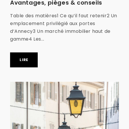
Avantages, pièges & conseils
Table des matières1 Ce qu’il faut retenir2 Un
emplacement privilégié aux portes
d’Annecy3 Un marché immobilier haut de
gamme4 Les...
LIRE