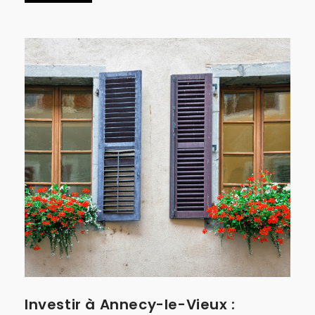
Investir à Annecy-le-Vieux :