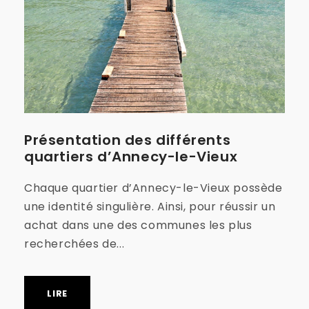
Présentation des différents
quartiers d’Annecy-le-Vieux
Chaque quartier d’Annecy-le-Vieux possède
une identité singulière. Ainsi, pour réussir un
achat dans une des communes les plus
recherchées de...
LIRE