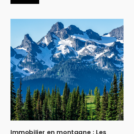
Immobilier en montagne : Les