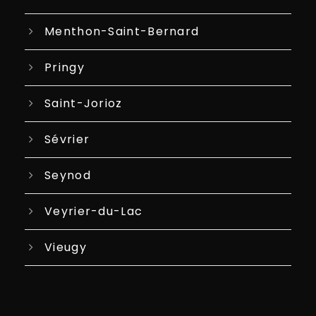
Menthon-Saint-Bernard
Pringy
Saint-Jorioz
Sévrier
Seynod
Veyrier-du-Lac
Vieugy