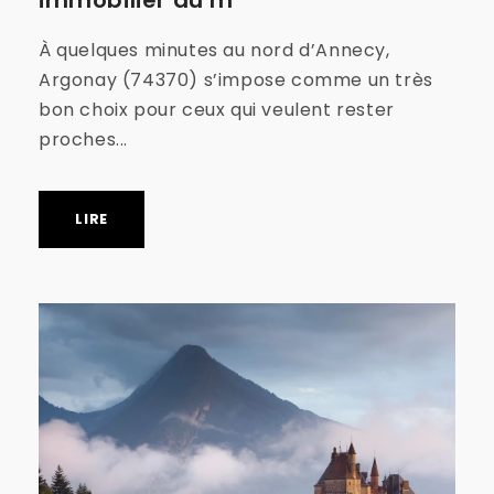
À quelques minutes au nord d’Annecy,
Argonay (74370) s’impose comme un très
bon choix pour ceux qui veulent rester
proches...
LIRE