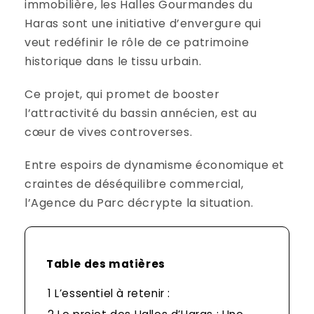
immobilière, les Halles Gourmandes du
Haras sont une initiative d’envergure qui
veut redéfinir le rôle de ce patrimoine
historique dans le tissu urbain.
Ce projet, qui promet de booster
l’attractivité du bassin annécien, est au
cœur de vives controverses.
Entre espoirs de dynamisme économique et
craintes de déséquilibre commercial,
l’Agence du Parc décrypte la situation.
Table des matières
1
L’essentiel à retenir :