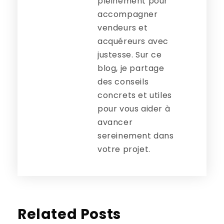
pleinement pour
accompagner
vendeurs et
acquéreurs avec
justesse. Sur ce
blog, je partage
des conseils
concrets et utiles
pour vous aider à
avancer
sereinement dans
votre projet.
Related Posts