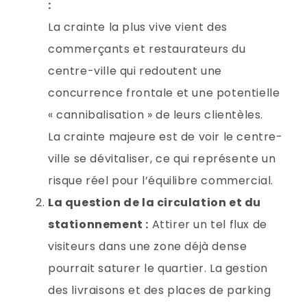
:
La crainte la plus vive vient des
commerçants et restaurateurs du
centre-ville qui redoutent une
concurrence frontale et une potentielle
« cannibalisation » de leurs clientèles.
La crainte majeure est de voir le centre-
ville se dévitaliser, ce qui représente un
risque réel pour l’équilibre commercial.
La question de la circulation et du
stationnement :
Attirer un tel flux de
visiteurs dans une zone déjà dense
pourrait saturer le quartier. La gestion
des livraisons et des places de parking