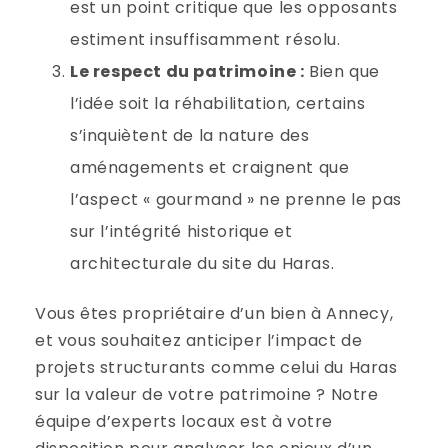
est un point critique que les opposants
estiment insuffisamment résolu.
Le respect du patrimoine :
Bien que
l’idée soit la réhabilitation, certains
s’inquiètent de la nature des
aménagements et craignent que
l’aspect « gourmand » ne prenne le pas
sur l’intégrité historique et
architecturale du site du Haras.
Vous êtes propriétaire d’un bien à Annecy,
et vous souhaitez anticiper l’impact de
projets structurants comme celui du Haras
sur la valeur de votre patrimoine ? Notre
équipe d’experts locaux est à votre