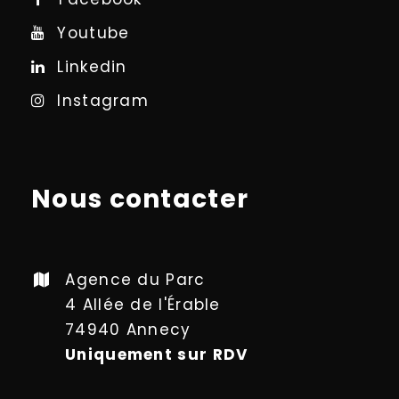
Youtube
Linkedin
Instagram
Nous contacter
Agence du Parc
4 Allée de l'Érable
74940 Annecy
Uniquement sur RDV