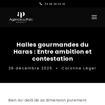
04 28 28 00 43
Halles gourmandes du
Haras : Entre ambition et
contestation
26 décembre 2025
•
Caroline Léger
Bien au-delà de sa dimension purement