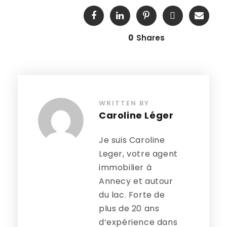
0
Shares
WRITTEN BY
Caroline Léger
Je suis Caroline
Leger, votre agent
immobilier à
Annecy et autour
du lac. Forte de
plus de 20 ans
d’expérience dans