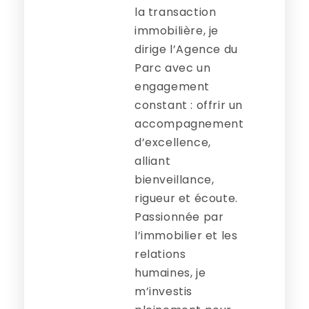
la transaction
immobilière, je
dirige l’Agence du
Parc avec un
engagement
constant : offrir un
accompagnement
d’excellence,
alliant
bienveillance,
rigueur et écoute.
Passionnée par
l’immobilier et les
relations
humaines, je
m’investis