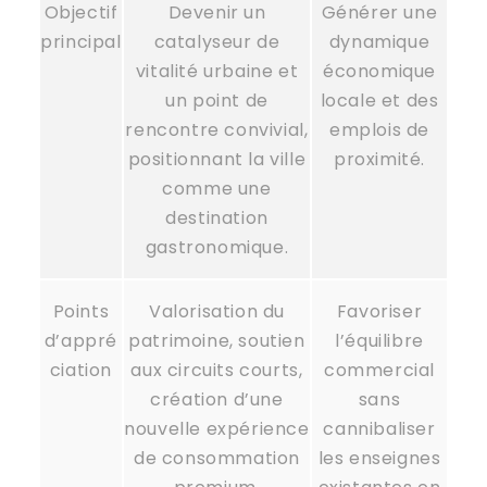
Objectif
Devenir un
Générer une
principal
catalyseur de
dynamique
vitalité urbaine et
économique
un point de
locale et des
rencontre convivial,
emplois de
positionnant la ville
proximité.
comme une
destination
gastronomique.
Points
Valorisation du
Favoriser
d’appré
patrimoine, soutien
l’équilibre
ciation
aux circuits courts,
commercial
création d’une
sans
nouvelle expérience
cannibaliser
de consommation
les enseignes