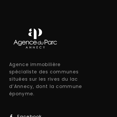
Agence immobilière
spécialiste des communes
situées sur les rives du lac
d’Annecy, dont la commune
éponyme.
Facebook