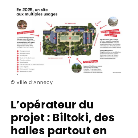
© Ville d’Annecy
L’opérateur du
projet : Biltoki, des
halles partout en