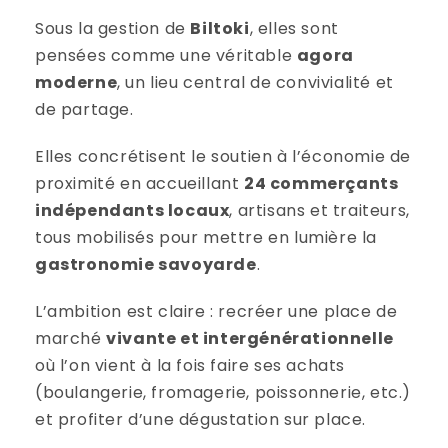
Sous la gestion de
Biltoki
, elles sont
pensées comme une véritable
agora
moderne
, un lieu central de convivialité et
de partage.
Elles concrétisent le soutien à l’économie de
proximité en accueillant
24 commerçants
indépendants locaux
, artisans et traiteurs,
tous mobilisés pour mettre en lumière la
gastronomie savoyarde
.
L’ambition est claire : recréer une place de
marché
vivante et intergénérationnelle
où l’on vient à la fois faire ses achats
(boulangerie, fromagerie, poissonnerie, etc.)
et profiter d’une dégustation sur place.