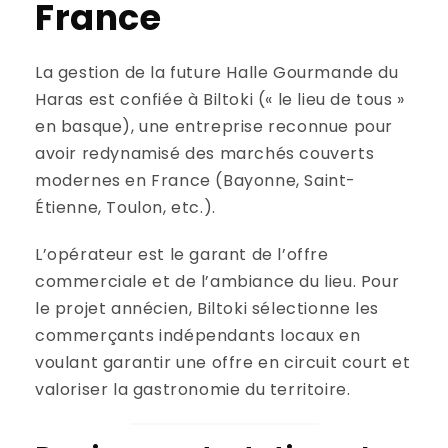
France
La gestion de la future Halle Gourmande du
Haras est confiée à Biltoki (« le lieu de tous »
en basque), une entreprise reconnue pour
avoir redynamisé des marchés couverts
modernes en France (Bayonne, Saint-
Étienne, Toulon, etc.).
L’opérateur est le garant de l’offre
commerciale et de l’ambiance du lieu. Pour
le projet annécien, Biltoki sélectionne les
commerçants indépendants locaux en
voulant garantir une offre en circuit court et
valoriser la gastronomie du territoire.