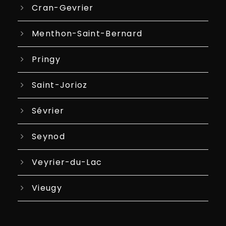
Cran-Gevrier
Menthon-Saint-Bernard
Pringy
Saint-Jorioz
Sévrier
Seynod
Veyrier-du-Lac
Vieugy