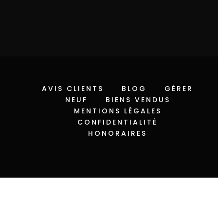
AVIS CLIENTS
BLOG
GÉRER
NEUF
BIENS VENDUS
MENTIONS LÉGALES
CONFIDENTIALITÉ
HONORAIRES