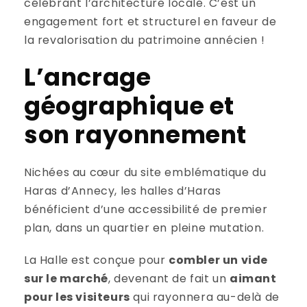
célébrant l’architecture locale. C’est un
engagement fort et structurel en faveur de
la revalorisation du patrimoine annécien !
L’ancrage
géographique et
son rayonnement
Nichées au cœur du site emblématique du
Haras d’Annecy, les halles d’Haras
bénéficient d’une accessibilité de premier
plan, dans un quartier en pleine mutation.
La Halle est conçue pour
combler un vide
sur le marché
, devenant de fait un
aimant
pour les visiteurs
qui rayonnera au-delà de