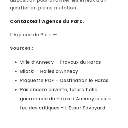
disposition pour analyser les enjeux d’un
quartier en pleine mutation.
Contactez l’Agence du Parc.
L’Agence du Parc —
Sources :
Ville d’Annecy – Travaux du Haras
Bilotki – Halles d’Annecy
Plaquette PDF – Destination le Haras
Pas encore ouverte, future halle
gourmande du Haras d’Annecy sous le
feu des critiques – L’Essor Savoyard