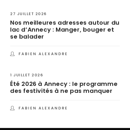
27 JUILLET 2026
Nos meilleures adresses autour du
lac d’Annecy : Manger, bouger et
se balader
FABIEN ALEXANDRE
1 JUILLET 2026
Été 2026 à Annecy : le programme
des festivités à ne pas manquer
FABIEN ALEXANDRE