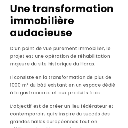
Une transformation
immobilière
audacieuse
D’un point de vue purement immobilier, le
projet est une opération de réhabilitation
majeure du site historique du Haras.
Il consiste en la transformation de plus de
1000 m² du bâti existant en un espace dédié
à la gastronomie et aux produits frais.
L’objectif est de créer un lieu fédérateur et
contemporain, qui s’inspire du succès des
grandes halles européennes tout en