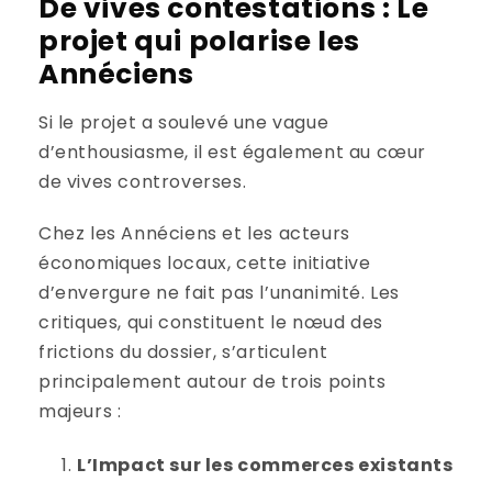
De vives contestations : Le
projet qui polarise les
Annéciens
Si le projet a soulevé une vague
d’enthousiasme, il est également au cœur
de vives controverses.
Chez les Annéciens et les acteurs
économiques locaux, cette initiative
d’envergure ne fait pas l’unanimité. Les
critiques, qui constituent le nœud des
frictions du dossier, s’articulent
principalement autour de trois points
majeurs :
L’Impact sur les commerces existants