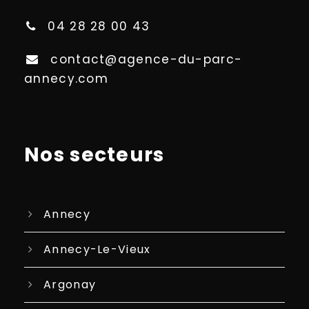
04 28 28 00 43
contact@agence-du-parc-
annecy.com
Nos secteurs
Annecy
Annecy-Le-Vieux
Argonay