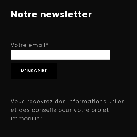
Notre newsletter
Votre email* :
Vous recevrez des informations utiles
et des conseils pour votre projet
immobilier.