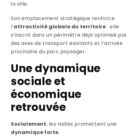
la ville.
Son emplacement stratégique renforce
l’
attractivité globale du territoire
: elle
s’inscrit dans un périmètre déjà optimisé par
des axes de transport existants et l’arrivée
prochaine du parc paysager.
Une dynamique
sociale et
économique
retrouvée
Socialement
, les Halles promettent une
dynamique forte
.