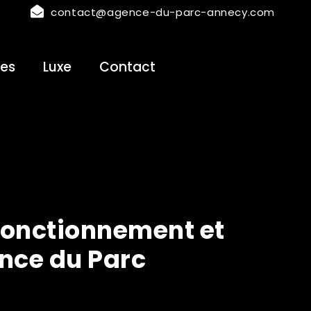
contact@agence-du-parc-annecy.com
es
Luxe
Contact
fonctionnement et
nce du Parc