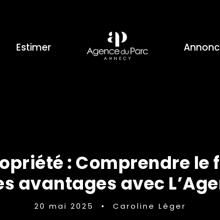
Estimer
Annonc
opriété : Comprendre le 
les avantages avec L’Age
20 mai 2025
•
Caroline Léger