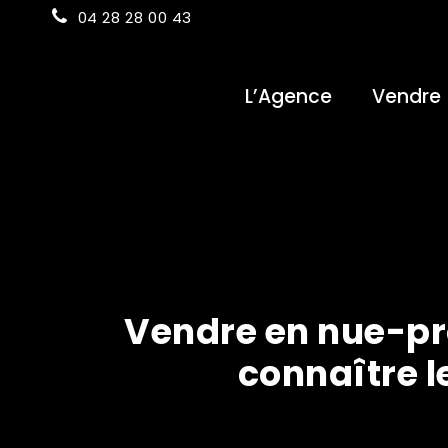
04 28 28 00 43
L’Agence
Vendre
Vendre en nue-pr
connaître 