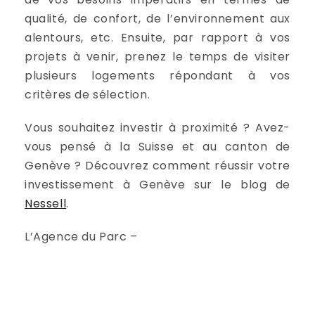
qualité, de confort, de l’environnement aux
alentours, etc. Ensuite, par rapport à vos
projets à venir, prenez le temps de visiter
plusieurs logements répondant à vos
critères de sélection.
Vous souhaitez investir à proximité ? Avez-
vous pensé à la Suisse et au canton de
Genève ? Découvrez comment réussir votre
investissement à Genève sur le blog de
Nessell
.
L’Agence du Parc –