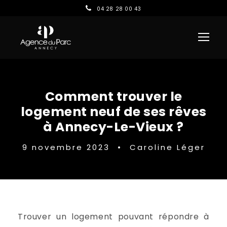
04 28 28 00 43
Comment trouver le
logement neuf de ses rêves
à Annecy-Le-Vieux ?
9 novembre 2023
•
Caroline Léger
Trouver un logement pouvant répondre à