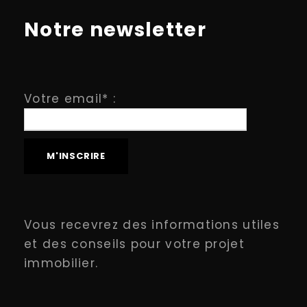
Notre newsletter
Votre email* :
Vous recevrez des informations utiles
et des conseils pour votre projet
immobilier.