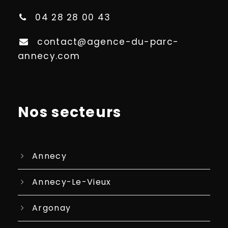
04 28 28 00 43
contact@agence-du-parc-
annecy.com
Nos secteurs
Annecy
Annecy-Le-Vieux
Argonay