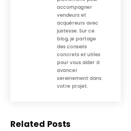
accompagner
vendeurs et
acquéreurs avec
justesse. Sur ce
blog, je partage
des conseils
concrets et utiles
pour vous aider à
avancer
sereinement dans
votre projet.
Related Posts