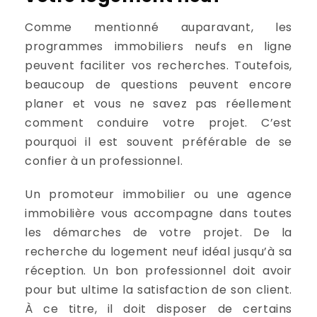
Comme mentionné auparavant, les
programmes immobiliers neufs en ligne
peuvent faciliter vos recherches. Toutefois,
beaucoup de questions peuvent encore
planer et vous ne savez pas réellement
comment conduire votre projet. C’est
pourquoi il est souvent préférable de se
confier à un professionnel.
Un promoteur immobilier ou une agence
immobilière vous accompagne dans toutes
les démarches de votre projet. De la
recherche du logement neuf idéal jusqu’à sa
réception. Un bon professionnel doit avoir
pour but ultime la satisfaction de son client.
À ce titre, il doit disposer de certains