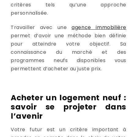
critères tels qu’une approche
personnalisée.
Travailler avec une
agence immobilière
permet d’avoir une méthode bien définie
pour atteindre votre objectif. Sa
connaissance du marché et des
programmes neufs disponibles vous
permettent d’acheter au juste prix.
Acheter un logement neuf :
savoir se projeter dans
l’avenir
Votre futur est un critère important à