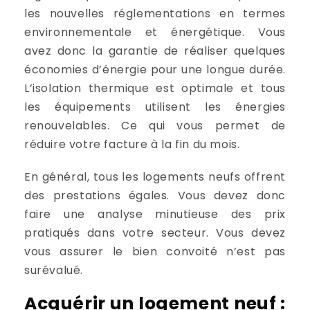
les nouvelles réglementations en termes
environnementale et énergétique. Vous
avez donc la garantie de réaliser quelques
économies d’énergie pour une longue durée.
L’isolation thermique est optimale et tous
les équipements utilisent les énergies
renouvelables. Ce qui vous permet de
réduire votre facture à la fin du mois.
En général, tous les logements neufs offrent
des prestations égales. Vous devez donc
faire une analyse minutieuse des prix
pratiqués dans votre secteur. Vous devez
vous assurer le bien convoité n’est pas
surévalué.
Acquérir un logement neuf :