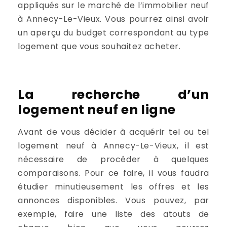
appliqués sur le marché de l’immobilier neuf
à Annecy-Le-Vieux. Vous pourrez ainsi avoir
un aperçu du budget correspondant au type
logement que vous souhaitez acheter.
La recherche d’un
logement neuf en ligne
Avant de vous décider à acquérir tel ou tel
logement neuf à Annecy-Le-Vieux, il est
nécessaire de procéder à quelques
comparaisons. Pour ce faire, il vous faudra
étudier minutieusement les offres et les
annonces disponibles. Vous pouvez, par
exemple, faire une liste des atouts de