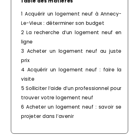
Table des matières
1
Acquérir un logement neuf à Annecy-
Le-Vieux : déterminer son budget
2
La recherche d’un logement neuf en
ligne
3
Acheter un logement neuf au juste
prix
4
Acquérir un logement neuf : faire la
visite
5
Solliciter l’aide d’un professionnel pour
trouver votre logement neuf
6
Acheter un logement neuf : savoir se
projeter dans l’avenir