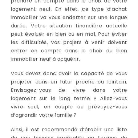
prendre en compte dans le choix de votre
logement neuf. En effet, ce type d’achat
immobilier va vous endetter sur une longue
durée. Votre situation financière actuelle
peut évoluer en bien ou en mal. Pour éviter
les difficultés, vos projets à venir doivent
entrer en compte dans le choix du bien
immobilier neuf à acquérir.
Vous devez donc avoir la capacité de vous
projeter dans un futur proche ou lointain.
Envisagez-vous de vivre dans votre
logement sur le long terme ? Allez-vous
vivre seul, en couple ou prévoyez-vous
d’agrandir votre famille ?
Ainsi, il est recommandé d’établir une liste
de vos besoins impératifs en termes de