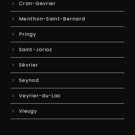
Cran-Gevrier
Menthon-Saint-Bernard
Pringy
Saint-Jorioz
Sévrier
Seynod
Veyrier-du-Lac
Vieugy