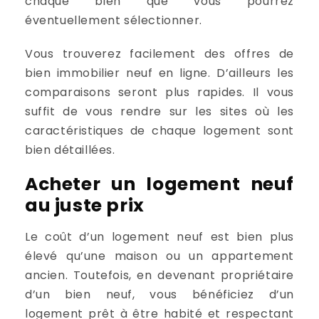
chaque bien que vous pourrez
éventuellement sélectionner.
Vous trouverez facilement des offres de
bien immobilier neuf en ligne. D’ailleurs les
comparaisons seront plus rapides. Il vous
suffit de vous rendre sur les sites où les
caractéristiques de chaque logement sont
bien détaillées.
Acheter un logement neuf
au juste prix
Le coût d’un logement neuf est bien plus
élevé qu’une maison ou un appartement
ancien. Toutefois, en devenant propriétaire
d’un bien neuf, vous bénéficiez d’un
logement prêt à être habité et respectant