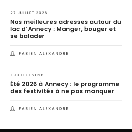
27 JUILLET 2026
Nos meilleures adresses autour du
lac d’Annecy : Manger, bouger et
se balader
FABIEN ALEXANDRE
1 JUILLET 2026
Été 2026 à Annecy : le programme
des festivités à ne pas manquer
FABIEN ALEXANDRE