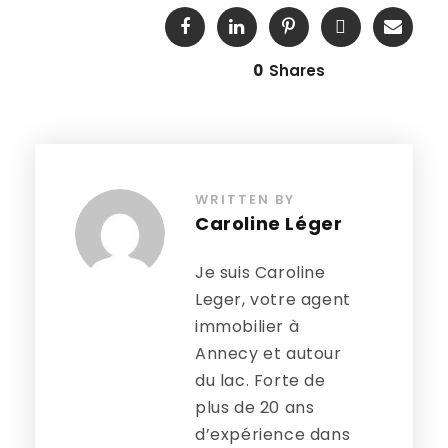
0
Shares
WRITTEN BY
Caroline Léger
Je suis Caroline
Leger, votre agent
immobilier à
Annecy et autour
du lac. Forte de
plus de 20 ans
d’expérience dans