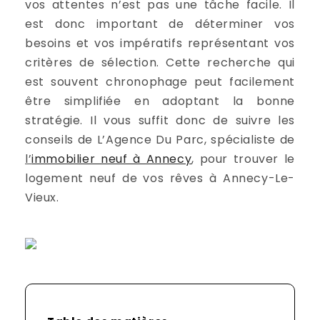
vos attentes n’est pas une tâche facile. Il
est donc important de déterminer vos
besoins et vos impératifs représentant vos
critères de sélection. Cette recherche qui
est souvent chronophage peut facilement
être simplifiée en adoptant la bonne
stratégie. Il vous suffit donc de suivre les
conseils de L’Agence Du Parc, spécialiste de
l’
immobilier neuf à Annecy
, pour trouver le
logement neuf de vos rêves à Annecy-Le-
Vieux.