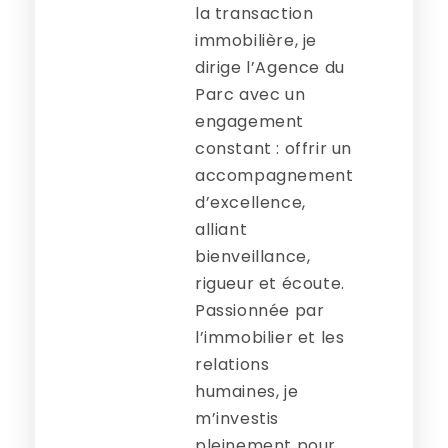
la transaction
immobilière, je
dirige l’Agence du
Parc avec un
engagement
constant : offrir un
accompagnement
d’excellence,
alliant
bienveillance,
rigueur et écoute.
Passionnée par
l’immobilier et les
relations
humaines, je
m’investis
pleinement pour