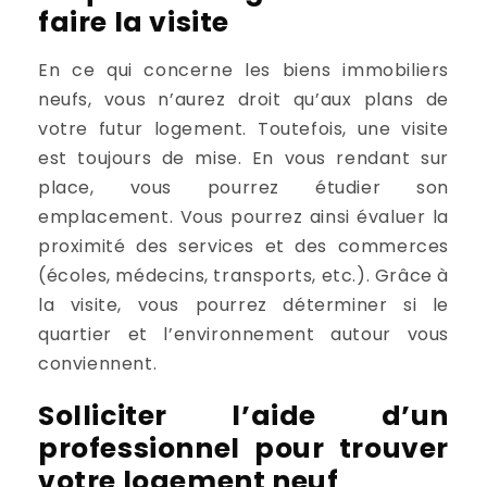
faire la visite
En ce qui concerne les biens immobiliers
neufs, vous n’aurez droit qu’aux plans de
votre futur logement. Toutefois, une visite
est toujours de mise. En vous rendant sur
place, vous pourrez étudier son
emplacement. Vous pourrez ainsi évaluer la
proximité des services et des commerces
(écoles, médecins, transports, etc.). Grâce à
la visite, vous pourrez déterminer si le
quartier et l’environnement autour vous
conviennent.
Solliciter l’aide d’un
professionnel pour trouver
votre logement neuf