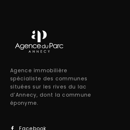
Agence immobilière
spécialiste des communes
situées sur les rives du lac
d’Annecy, dont la commune
éponyme.
Facebook