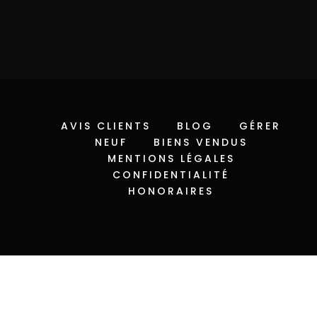
AVIS CLIENTS
BLOG
GÉRER
NEUF
BIENS VENDUS
MENTIONS LÉGALES
CONFIDENTIALITÉ
HONORAIRES