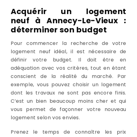
Acquérir un logement
neuf à Annecy-Le-Vieux :
déterminer son budget
Pour commencer la recherche de votre
logement neuf idéal, il est nécessaire de
définir votre budget. Il doit être en
adéquation avec vos critères, tout en étant
conscient de la réalité du marché. Par
exemple, vous pouvez choisir un logement
dont les travaux ne sont pas encore finis.
C’est un bien beaucoup moins cher et qui
vous permet de façonner votre nouveau
logement selon vos envies.
Prenez le temps de connaître les prix