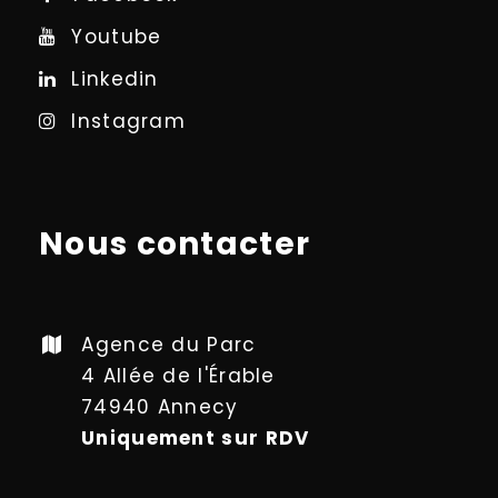
Youtube
Linkedin
Instagram
Nous contacter
Agence du Parc
4 Allée de l'Érable
74940 Annecy
Uniquement sur RDV