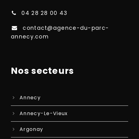
04 28 28 00 43
contact@agence-du-parc-
annecy.com
Nos secteurs
Annecy
Annecy-Le-Vieux
Argonay