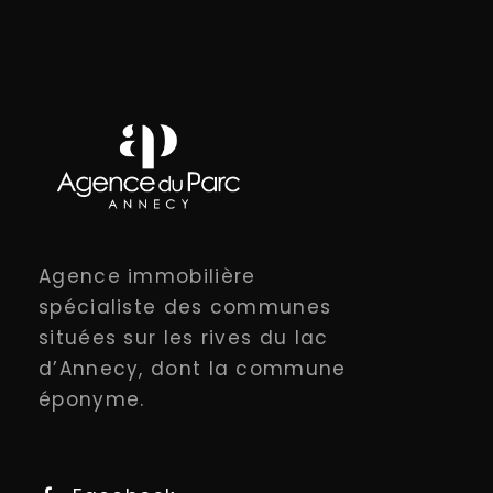
Agence immobilière
spécialiste des communes
situées sur les rives du lac
d’Annecy, dont la commune
éponyme.