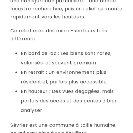
une configuration particulière : Une bande
lacustre recherchée, puis un relief qui monte
rapidement vers les hauteurs.
Ce relief crée des micro-secteurs très
différents :
En bord de lac : Les biens sont rares,
valorisés, et souvent premium
En retrait : Un environnement plus
résidentiel, parfois plus accessible
En hauteur : Des vues dégagées, mais
parfois des accès et des pentes à bien
analyser
Sévrier est une commune à taille humaine,