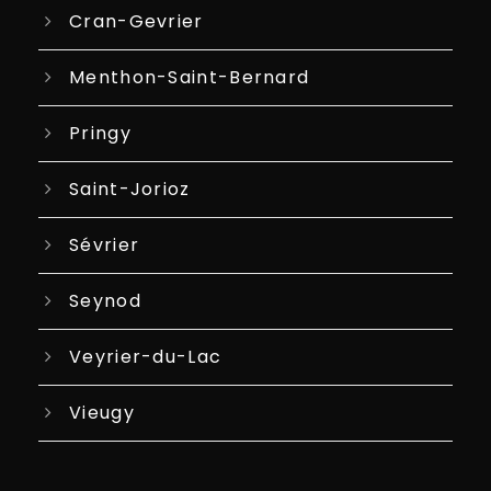
Cran-Gevrier
Menthon-Saint-Bernard
Pringy
Saint-Jorioz
Sévrier
Seynod
Veyrier-du-Lac
Vieugy