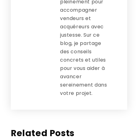
pleinement pour
accompagner
vendeurs et
acquéreurs avec
justesse. Sur ce
blog, je partage
des conseils
concrets et utiles
pour vous aider à
avancer
sereinement dans
votre projet.
Related Posts