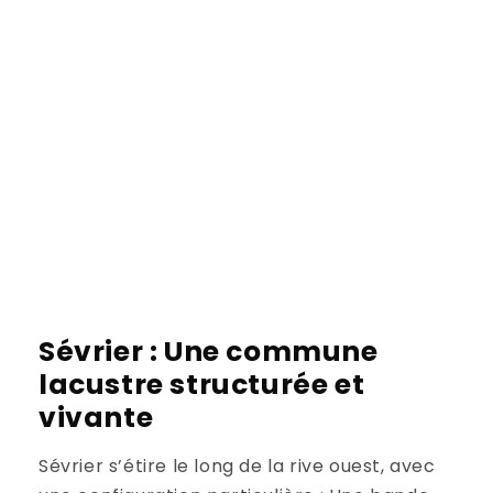
Sévrier : Une commune
lacustre structurée et
vivante
Sévrier s’étire le long de la rive ouest, avec