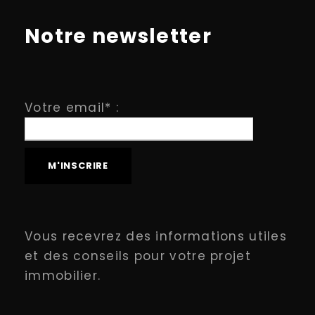
Notre newsletter
Votre email* :
Vous recevrez des informations utiles
et des conseils pour votre projet
immobilier.