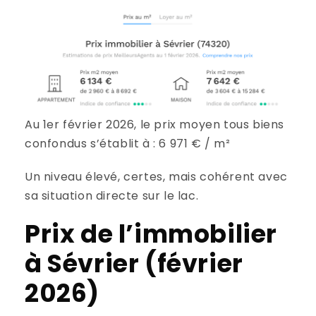
Au 1er février 2026, le prix moyen tous biens
confondus s’établit à : 6 971 € / m²
Un niveau élevé, certes, mais cohérent avec
sa situation directe sur le lac.
Prix de l’immobilier
à Sévrier (février
2026)