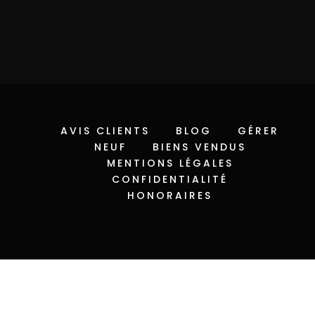
AVIS CLIENTS
BLOG
GÉRER
NEUF
BIENS VENDUS
MENTIONS LÉGALES
CONFIDENTIALITÉ
HONORAIRES