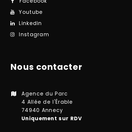
Facebook
Youtube
Linkedin
Instagram
Nous contacter
Agence du Parc
4 Allée de l'Érable
74940 Annecy
Uniquement sur RDV