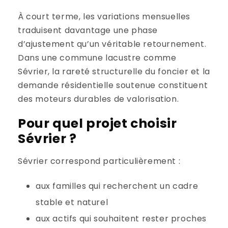
À court terme, les variations mensuelles
traduisent davantage une phase
d’ajustement qu’un véritable retournement.
Dans une commune lacustre comme
Sévrier, la rareté structurelle du foncier et la
demande résidentielle soutenue constituent
des moteurs durables de valorisation.
Pour quel projet choisir
Sévrier ?
Sévrier correspond particulièrement :
aux familles qui recherchent un cadre
stable et naturel
aux actifs qui souhaitent rester proches