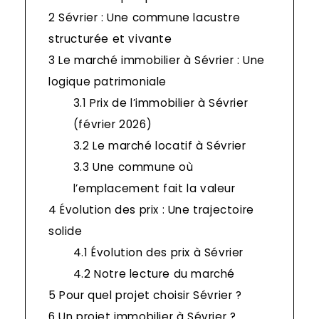
2
Sévrier : Une commune lacustre
structurée et vivante
3
Le marché immobilier à Sévrier : Une
logique patrimoniale
3.1
Prix de l’immobilier à Sévrier
(février 2026)
3.2
Le marché locatif à Sévrier
3.3
Une commune où
l’emplacement fait la valeur
4
Évolution des prix : Une trajectoire
solide
4.1
Évolution des prix à Sévrier
4.2
Notre lecture du marché
5
Pour quel projet choisir Sévrier ?
6
Un projet immobilier à Sévrier ?