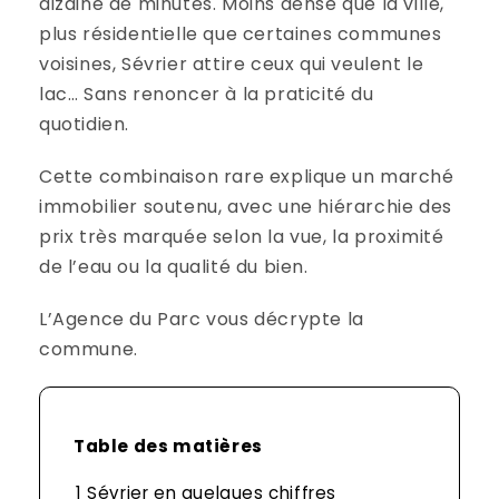
dizaine de minutes. Moins dense que la ville,
plus résidentielle que certaines communes
voisines, Sévrier attire ceux qui veulent le
lac… Sans renoncer à la praticité du
quotidien.
Cette combinaison rare explique un marché
immobilier soutenu, avec une hiérarchie des
prix très marquée selon la vue, la proximité
de l’eau ou la qualité du bien.
L’Agence du Parc vous décrypte la
commune.
Table des matières
1
Sévrier en quelques chiffres