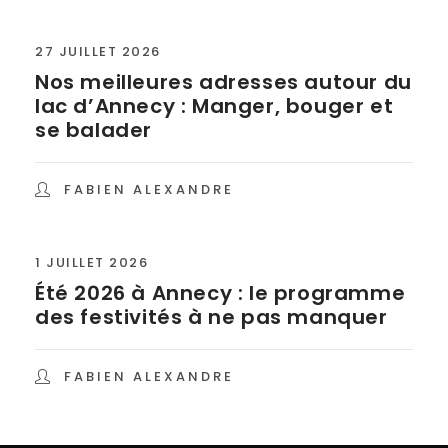
27 JUILLET 2026
Nos meilleures adresses autour du
lac d’Annecy : Manger, bouger et
se balader
FABIEN ALEXANDRE
1 JUILLET 2026
Été 2026 à Annecy : le programme
des festivités à ne pas manquer
FABIEN ALEXANDRE