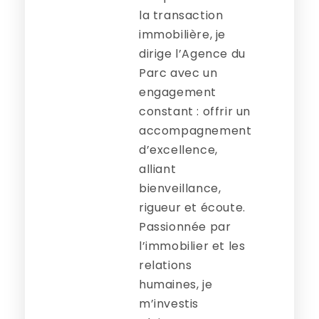
la transaction
immobilière, je
dirige l’Agence du
Parc avec un
engagement
constant : offrir un
accompagnement
d’excellence,
alliant
bienveillance,
rigueur et écoute.
Passionnée par
l’immobilier et les
relations
humaines, je
m’investis