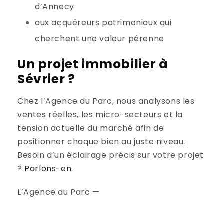
d’Annecy
aux acquéreurs patrimoniaux qui
cherchent une valeur pérenne
Un projet immobilier à
Sévrier ?
Chez l’Agence du Parc, nous analysons les
ventes réelles, les micro-secteurs et la
tension actuelle du marché afin de
positionner chaque bien au juste niveau.
Besoin d’un éclairage précis sur votre projet
?
Parlons-en
.
L’Agence du Parc —