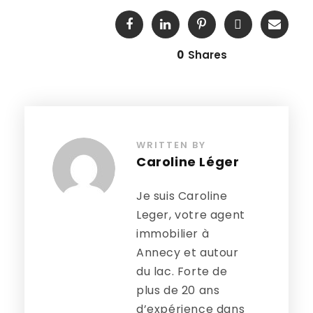
0
Shares
WRITTEN BY
Caroline Léger
Je suis Caroline
Leger, votre agent
immobilier à
Annecy et autour
du lac. Forte de
plus de 20 ans
d’expérience dans