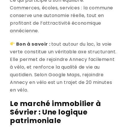
ce qui participe à son équilibre.
Commerces, écoles, services : la commune
conserve une autonomie réelle, tout en
profitant de l’attractivité économique
annécienne.
Bon à savoir :
tout autour du lac, la voie
verte constitue un véritable axe structurant.
Elle permet de rejoindre Annecy facilement
à vélo, et renforce la qualité de vie au
quotidien. Selon Google Maps, rejoindre
Annecy en vélo est un trajet de 20 minutes
en vélo.
Le marché immobilier à
Sévrier : Une logique
patrimoniale