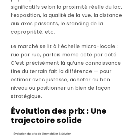
significatifs selon la proximité réelle du lac,
l’exposition, la qualité de la vue, la distance
aux axes passants, le standing de la
copropriété, etc.
Le marché se lit à l’échelle micro-locale :
rue par rue, parfois même côté par côté.
C’est précisément là qu’une connaissance
fine du terrain fait la différence — pour
estimer avec justesse, acheter au bon
niveau ou positionner un bien de façon
stratégique.
Évolution des prix : Une
trajectoire solide