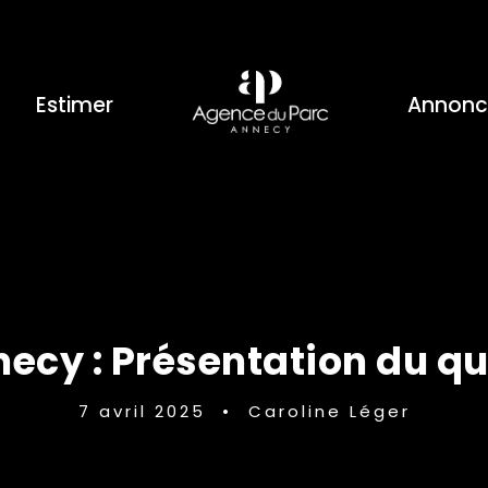
Estimer
Annonc
ecy : Présentation du qu
7 avril 2025
•
Caroline Léger