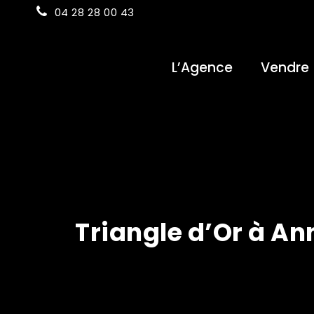
04 28 28 00 43
L’Agence
Vendre
Triangle d’Or à Ann