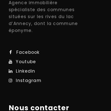
Agence immobilière
spécialiste des communes
situées sur les rives du lac
d’Annecy, dont la commune
éponyme.
Facebook
Youtube
Linkedin
Instagram
Nous contacter