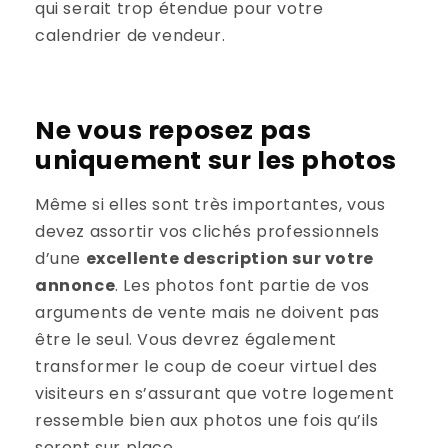
qui serait trop étendue pour votre
calendrier de vendeur.
Ne vous reposez pas
uniquement sur les photos
Même si elles sont très importantes, vous
devez assortir vos clichés professionnels
d’une
excellente description sur votre
annonce
. Les photos font partie de vos
arguments de vente mais ne doivent pas
être le seul. Vous devrez également
transformer le coup de coeur virtuel des
visiteurs en s’assurant que votre logement
ressemble bien aux photos une fois qu’ils
seront sur place.