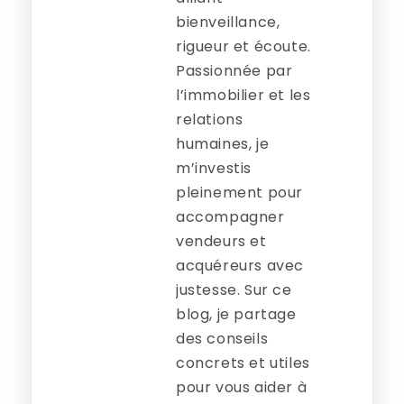
bienveillance,
rigueur et écoute.
Passionnée par
l’immobilier et les
relations
humaines, je
m’investis
pleinement pour
accompagner
vendeurs et
acquéreurs avec
justesse. Sur ce
blog, je partage
des conseils
concrets et utiles
pour vous aider à