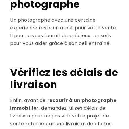
photographe
Un photographe avec une certaine
expérience reste un atout pour votre vente.
Il pourra vous fournir de précieux conseils
pour vous aider grâce à son oeil entraîné.
Vérifiez les délais de
livraison
Enfin, avant de
recourir à un photographe
immobilier,
demandez lui ses délais de
livraison pour ne pas voir votre projet de
vente retardé par une livraison de photos