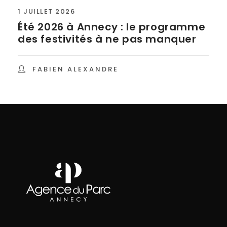
1 JUILLET 2026
Été 2026 à Annecy : le programme
des festivités à ne pas manquer
FABIEN ALEXANDRE