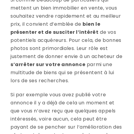
mettent un bien immobilier en vente, vous
souhaitez vendre rapidement et au meilleur
prix, il convient d’emblée de
bien le
présenter et de susciter l’intérêt
de vos
potentiels acquéreurs. Pour cela, de bonnes
photos sont primordiales. Leur rôle est
justement de donner envie à un acheteur de
s’arrêter sur votre annonce
parmi une
multitude de biens qui se présentent à lui
lors de ses recherches.
Si par exemple vous avez publié votre
annonce il y a déjà de cela un moment et
que vous n’avez reçu que quelques appels
intéressés, voire aucun, cela peut être
payant de se pencher sur l’amélioration des