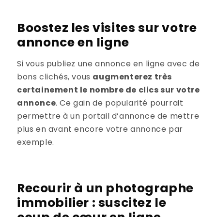
Boostez les visites sur votre
annonce en ligne
Si vous publiez une annonce en ligne avec de
bons clichés, vous
augmenterez très
certainement le nombre de clics sur votre
annonce
. Ce gain de popularité pourrait
permettre à un portail d’annonce de mettre
plus en avant encore votre annonce par
exemple.
Recourir à un photographe
immobilier : suscitez le