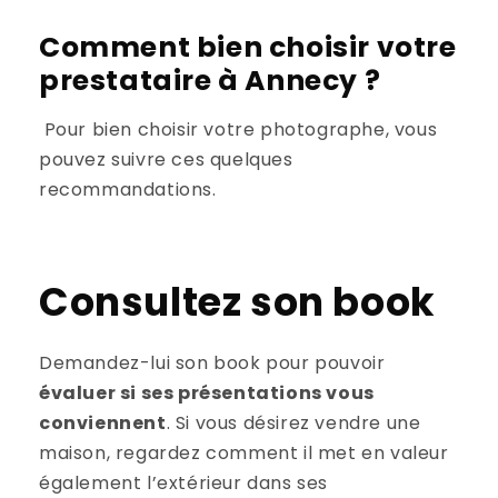
Comment bien choisir votre
prestataire à Annecy ?
Pour bien choisir votre photographe, vous
pouvez suivre ces quelques
recommandations.
Consultez son book
Demandez-lui son book pour pouvoir
évaluer si ses présentations vous
conviennent
. Si vous désirez vendre une
maison, regardez comment il met en valeur
également l’extérieur dans ses