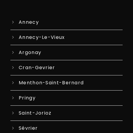
Annecy
Annecy-Le-Vieux
Argonay
Cran-Gevrier
Menthon-Saint-Bernard
Pringy
Saint-Jorioz
Sévrier