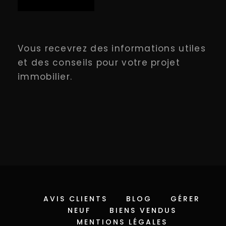
Vous recevrez des informations utiles
et des conseils pour votre projet
immobilier.
AVIS CLIENTS
BLOG
GÉRER
NEUF
BIENS VENDUS
MENTIONS LÉGALES