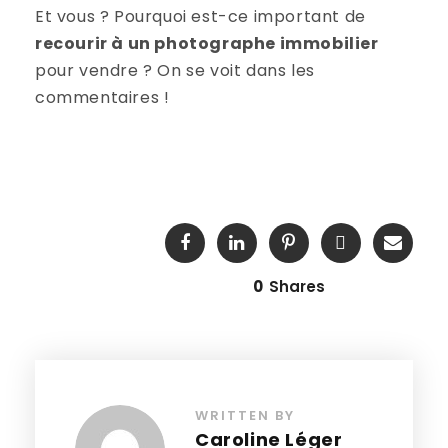
Et vous ? Pourquoi est-ce important de
recourir à un photographe immobilier
pour vendre ? On se voit dans les
commentaires !
0
Shares
WRITTEN BY
Caroline Léger