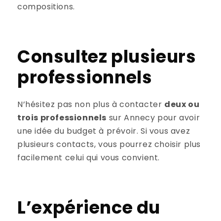
compositions.
Consultez plusieurs
professionnels
N’hésitez pas non plus à contacter
deux ou
trois professionnels
sur Annecy pour avoir
une idée du budget à prévoir. Si vous avez
plusieurs contacts, vous pourrez choisir plus
facilement celui qui vous convient.
L’expérience du