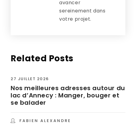
avancer
sereinement dans
votre projet.
Related Posts
27 JUILLET 2026
Nos meilleures adresses autour du
lac d’Annecy : Manger, bouger et
se balader
FABIEN ALEXANDRE