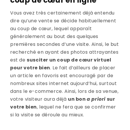
coup de cœur en ligne
Vous avez très certainement déjà entendu
dire qu’une vente se décide habituellement
au coup de cœur, lequel apparaît
généralement au bout des quelques
premières secondes d’une visite. Ainsi, le but
recherché en ayant des photos attrayantes
est de
susciter un coup de cœur virtuel
pour votre bien
. Le fait d’ailleurs de placer
un article en favoris est encouragé par de
nombreux sites internet aujourd’hui, surtout
dans le e-commerce. Ainsi, lors de sa venue,
votre visiteur aura déjà
un bon
a priori
sur
votre bien
, lequel ne fera que se confirmer
si la visite se déroule au mieux.