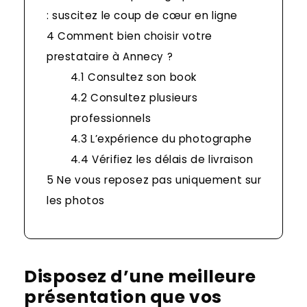
: suscitez le coup de cœur en ligne
4
Comment bien choisir votre
prestataire à Annecy ?
4.1
Consultez son book
4.2
Consultez plusieurs
professionnels
4.3
L’expérience du photographe
4.4
Vérifiez les délais de livraison
5
Ne vous reposez pas uniquement sur
les photos
Disposez d’une meilleure
présentation que vos