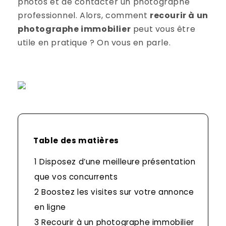
photos et de contacter un photographe
professionnel. Alors, comment
recourir à un
photographe immobilier
peut vous être
utile en pratique ? On vous en parle.
Table des matières
1
Disposez d’une meilleure présentation
que vos concurrents
2
Boostez les visites sur votre annonce
en ligne
3
Recourir à un photographe immobilier