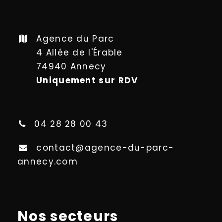
Agence du Parc
4 Allée de l'Érable
74940 Annecy
Uniquement sur RDV
04 28 28 00 43
contact@agence-du-parc-
annecy.com
Nos secteurs