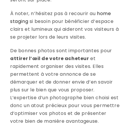
À noter, n’hésitez pas à recourir au
home
staging
si besoin pour bénéficier d’espace
clairs et lumineux qui aideront vos visiteurs à
se projeter lors de leurs visites.
De bonnes photos sont importantes pour
attirer l’œil de votre acheteur
et
rapidement organiser des visites. Elles
permettent à votre annonce de se
démarquer et de donner envie d’en savoir
plus sur le bien que vous proposer.
L’expertise d’un photographe bien choisi est
donc un atout précieux pour vous permettre
d’optimiser vos photos et de présenter
votre bien de manière avantageuse.