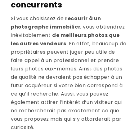
concurrents
Si vous choisissez de
recourir à un
photographe immobilier
, vous obtiendrez
inévitablement
de meilleurs photos que
les autres vendeurs
. En effet, beaucoup de
propriétaires peuvent juger peu utile de
faire appel à un professionnel et prendre
leurs photos eux-mêmes. Ainsi, des photos
de qualité ne devraient pas échapper à un
futur acquéreur si votre bien correspond à
ce qu’il recherche. Aussi, vous pouvez
également attirer l’intérêt d’un visiteur qui
ne rechercherait pas exactement ce que
vous proposez mais qui s’y attarderait par
curiosité.