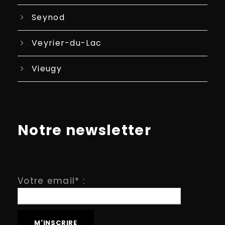
Seynod
Veyrier-du-Lac
Vieugy
Notre newsletter
Votre email* :