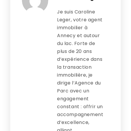
Je suis Caroline
Leger, votre agent
immobilier à
Annecy et autour
du lac. Forte de
plus de 20 ans
d’expérience dans
la transaction
immobilière, je
dirige l’Agence du
Parc avec un
engagement
constant : offrir un
accompagnement
d’excellence,
alliant