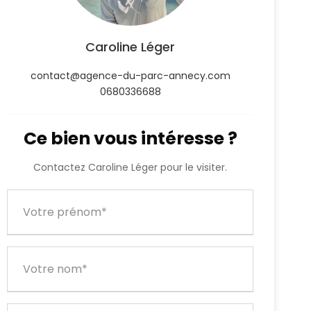
Caroline Léger
contact@agence-du-parc-annecy.com
0680336688
Ce bien vous intéresse ?
Contactez Caroline Léger pour le visiter.