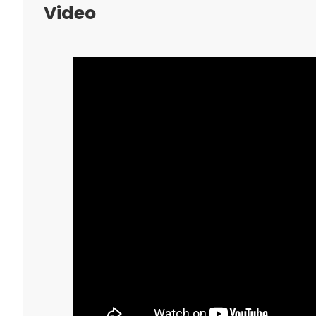
Video