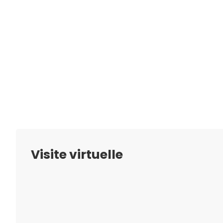
Visite virtuelle