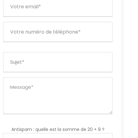
Antispam : quelle est la somme de 20 + 9 ?