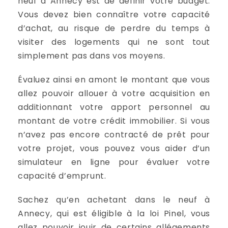
neuf à Annecy est de définir votre budget.
Vous devez bien connaître votre capacité
d’achat, au risque de perdre du temps à
visiter des logements qui ne sont tout
simplement pas dans vos moyens.
Évaluez ainsi en amont le montant que vous
allez pouvoir allouer à votre acquisition en
additionnant votre apport personnel au
montant de votre crédit immobilier. Si vous
n’avez pas encore contracté de prêt pour
votre projet, vous pouvez vous aider d’un
simulateur en ligne pour évaluer votre
capacité d’emprunt.
Sachez qu’en achetant dans le neuf à
Annecy, qui est éligible à la loi Pinel, vous
allez pouvoir jouir de certains allégements