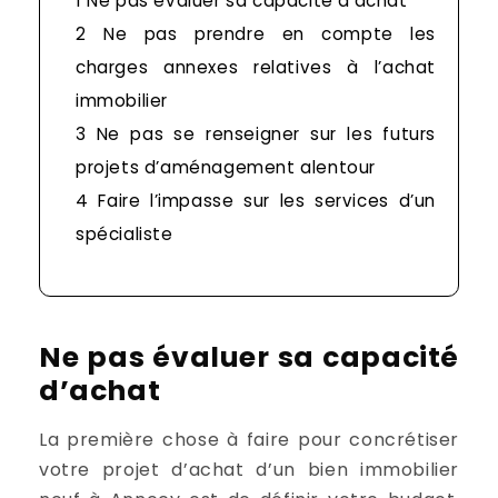
1
Ne pas évaluer sa capacité d’achat
2
Ne pas prendre en compte les
charges annexes relatives à l’achat
immobilier
3
Ne pas se renseigner sur les futurs
projets d’aménagement alentour
4
Faire l’impasse sur les services d’un
spécialiste
Ne pas évaluer sa capacité
d’achat
La première chose à faire pour concrétiser
votre projet d’achat d’un bien immobilier