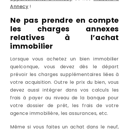
Annecy
!
Ne pas prendre en compte
les charges annexes
relatives à l’achat
immobilier
Lorsque vous achetez un bien immobilier
quelconque, vous devez dès le départ
prévoir les charges supplémentaires liées à
votre acquisition. Outre le prix du bien, vous
devez aussi intégrer dans vos calculs les
frais à payer au niveau de la banque pour
votre dossier de prêt, les frais de votre
agence immobilière, les assurances, etc.
Même si vous faites un achat dans le neuf,