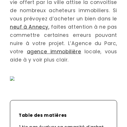
vie offert par la ville attise la convoitise
de nombreux acheteurs immobiliers. Si
vous prévoyez d’acheter un bien dans le
neuf à Annecy
, faites attention à ne pas
commettre certaines erreurs pouvant
nuire à votre projet. L’Agence du Parc,
votre
agence immobilière
locale, vous
aide à y voir plus clair.
Table des matières