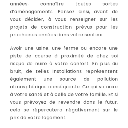
années, connaître toutes sortes
d’aménagements. Pensez ainsi, avant de
vous décider, à vous renseigner sur les
projets de construction prévus pour les
prochaines années dans votre secteur.
Avoir une usine, une ferme ou encore une
piste de course à proximité de chez soi
risque de nuire à votre confort. En plus du
bruit, de telles installations représentent
également une source de pollution
atmosphérique conséquente. Ce qui va nuire
à votre santé et à celle de votre famille. Et si
vous prévoyez de revendre dans le futur,
cela se répercutera négativement sur le
prix de votre logement.