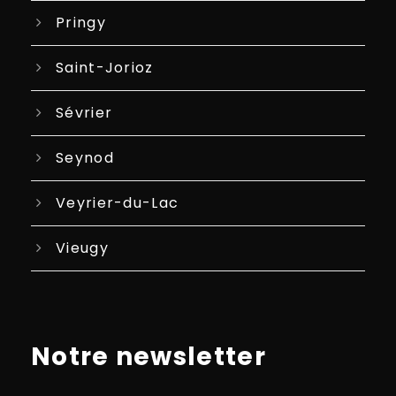
Pringy
Saint-Jorioz
Sévrier
Seynod
Veyrier-du-Lac
Vieugy
Notre newsletter