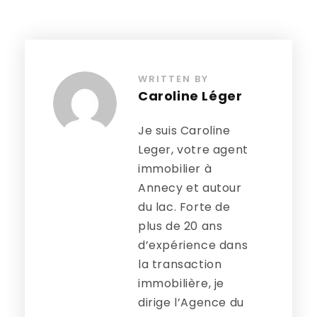
WRITTEN BY
Caroline Léger
Je suis Caroline
Leger, votre agent
immobilier à
Annecy et autour
du lac. Forte de
plus de 20 ans
d’expérience dans
la transaction
immobilière, je
dirige l’Agence du