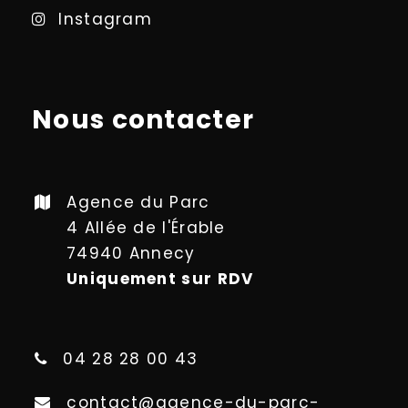
Instagram
Nous contacter
Agence du Parc
4 Allée de l'Érable
74940 Annecy
Uniquement sur RDV
04 28 28 00 43
contact@agence-du-parc-