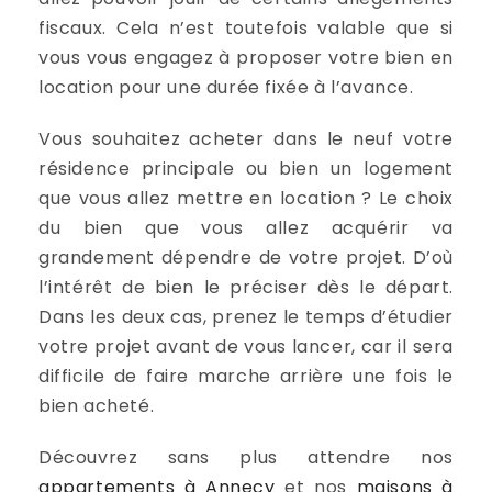
fiscaux. Cela n’est toutefois valable que si
vous vous engagez à proposer votre bien en
location pour une durée fixée à l’avance.
Vous souhaitez acheter dans le neuf votre
résidence principale ou bien un logement
que vous allez mettre en location ? Le choix
du bien que vous allez acquérir va
grandement dépendre de votre projet. D’où
l’intérêt de bien le préciser dès le départ.
Dans les deux cas, prenez le temps d’étudier
votre projet avant de vous lancer, car il sera
difficile de faire marche arrière une fois le
bien acheté.
Découvrez sans plus attendre nos
appartements à Annecy
et nos
maisons à