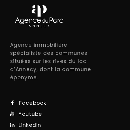
Agence immobilière
spécialiste des communes
situées sur les rives du lac
d’Annecy, dont la commune
éponyme.
Facebook
Youtube
Linkedin