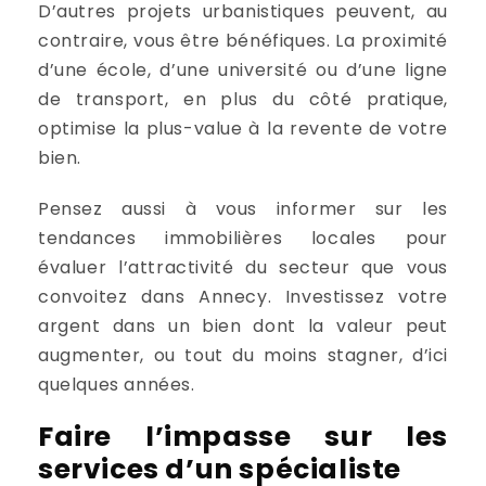
D’autres projets urbanistiques peuvent, au
contraire, vous être bénéfiques. La proximité
d’une école, d’une université ou d’une ligne
de transport, en plus du côté pratique,
optimise la plus-value à la revente de votre
bien.
Pensez aussi à vous informer sur les
tendances immobilières locales pour
évaluer l’attractivité du secteur que vous
convoitez dans Annecy. Investissez votre
argent dans un bien dont la valeur peut
augmenter, ou tout du moins stagner, d’ici
quelques années.
Faire l’impasse sur les
services d’un spécialiste