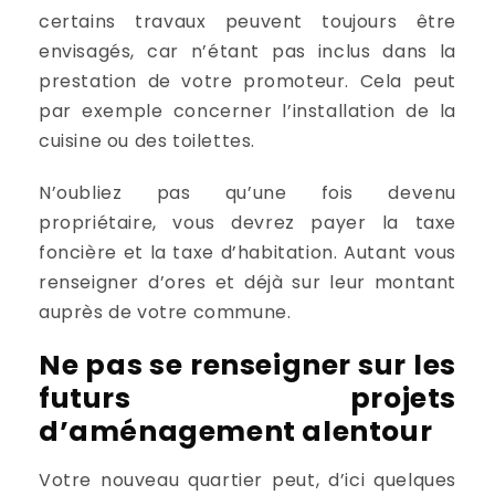
certains travaux peuvent toujours être
envisagés, car n’étant pas inclus dans la
prestation de votre promoteur. Cela peut
par exemple concerner l’installation de la
cuisine ou des toilettes.
N’oubliez pas qu’une fois devenu
propriétaire, vous devrez payer la taxe
foncière et la taxe d’habitation. Autant vous
renseigner d’ores et déjà sur leur montant
auprès de votre commune.
Ne pas se renseigner sur les
futurs projets
d’aménagement alentour
Votre nouveau quartier peut, d’ici quelques