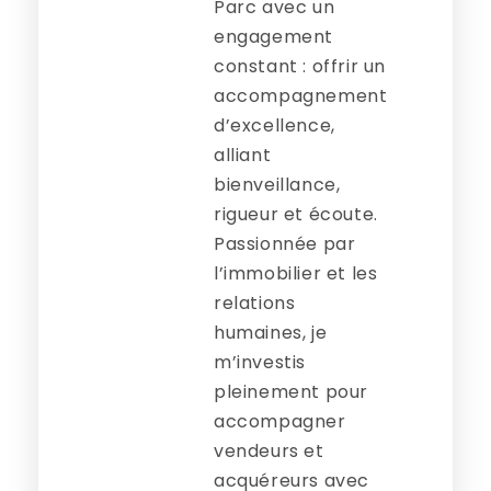
Parc avec un
engagement
constant : offrir un
accompagnement
d’excellence,
alliant
bienveillance,
rigueur et écoute.
Passionnée par
l’immobilier et les
relations
humaines, je
m’investis
pleinement pour
accompagner
vendeurs et
acquéreurs avec