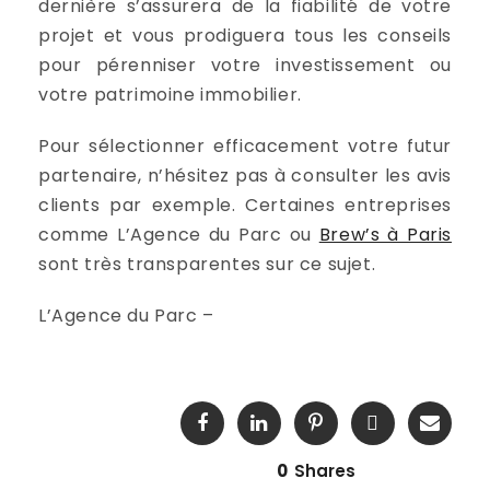
dernière s’assurera de la fiabilité de votre
projet et vous prodiguera tous les conseils
pour pérenniser votre investissement ou
votre patrimoine immobilier.
Pour sélectionner efficacement votre futur
partenaire, n’hésitez pas à consulter les avis
clients par exemple. Certaines entreprises
comme L’Agence du Parc ou
Brew’s à Paris
sont très transparentes sur ce sujet.
L’Agence du Parc –
0
Shares