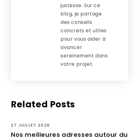
justesse. Sur ce
blog, je partage
des conseils
concrets et utiles
pour vous aider à
avancer
sereinement dans
votre projet.
Related Posts
27 JUILLET 2026
Nos meilleures adresses autour du