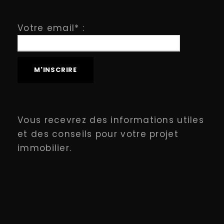
Votre email* :
Vous recevrez des informations utiles
et des conseils pour votre projet
immobilier.