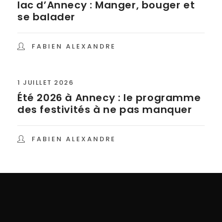
lac d’Annecy : Manger, bouger et
se balader
FABIEN ALEXANDRE
1 JUILLET 2026
Été 2026 à Annecy : le programme
des festivités à ne pas manquer
FABIEN ALEXANDRE