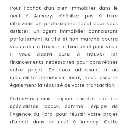
Pour l’achat d’un bien immobilier dans le
neuf à Annecy, n’hésitez pas à faire
intervenir un professionnel local pour vous
assister. Un agent immobilier connaissant
parfaitement la ville et son marché pourra
vous aider à trouver le bien idéal pour vous.
Il vous aidera aussi à trouver les
financements nécessaires pour concrétiser
votre projet. En vous adressant à un
spécialiste immobilier local, vous assurez
également la sécurité de votre transaction.
Faites-vous ainsi toujours assister par des
spécialistes locaux, comme l’équipe de
l’Agence du Parc, pour réussir votre projet
d’achat dans le neuf à Annecy. Cette