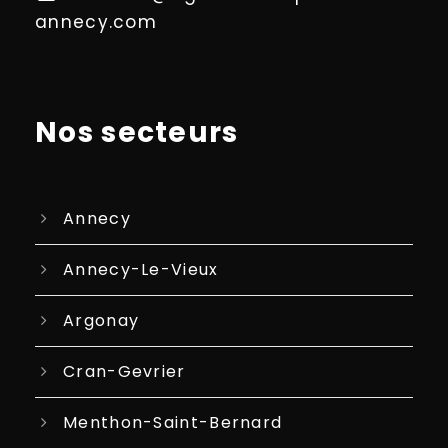
annecy.com
Nos secteurs
Annecy
Annecy-Le-Vieux
Argonay
Cran-Gevrier
Menthon-Saint-Bernard