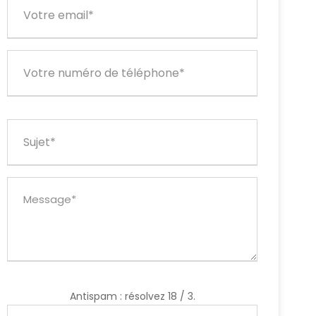
Antispam : résolvez 18 / 3.