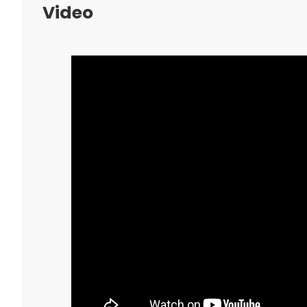
Video