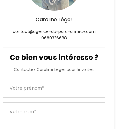
Caroline Léger
contact@agence-du-parc-annecy.com
0680336688
Ce bien vous intéresse ?
Contactez Caroline Léger pour le visiter.