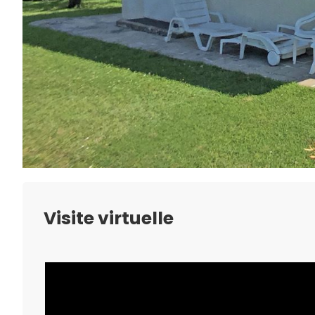
Visite virtuelle