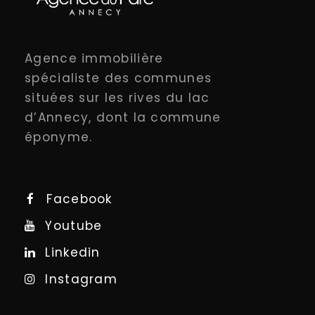
Agence immobilière
spécialiste des communes
situées sur les rives du lac
d’Annecy, dont la commune
éponyme.
Facebook
Youtube
Linkedin
Instagram