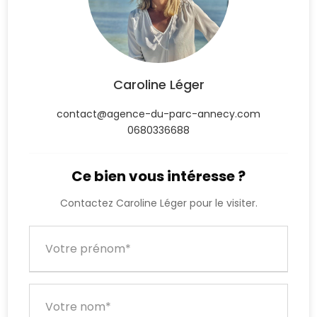
Caroline Léger
contact@agence-du-parc-annecy.com
0680336688
Ce bien vous intéresse ?
Contactez Caroline Léger pour le visiter.