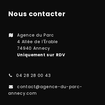
Nous contacter
Agence du Parc
4 Allée de l'Érable
74940 Annecy
Uniquement sur RDV
04 28 28 00 43
contact@agence-du-parc-
annecy.com