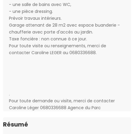
- une salle de bains avec WC,
- une pièce dressing.
Prévoir travaux intérieurs.
Garage attenant de 28 m2 avec espace buanderie -
chaufferie avec porte d'accès au jardin.
Taxe foncière : non connue à ce jour.
Pour toute visite ou renseignements, merci de
contacter Caroline LEGER au 0680336688.
.
Pour toute demande ou visite, merci de contacter
Caroline Léger 0680336688 Agence du Parc
Résumé