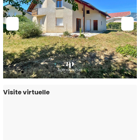
Visite virtuelle