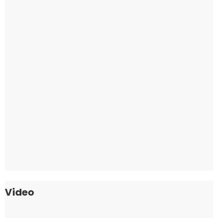
Video