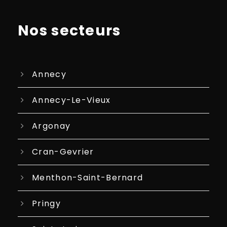
Nos secteurs
Annecy
Annecy-Le-Vieux
Argonay
Cran-Gevrier
Menthon-Saint-Bernard
Pringy