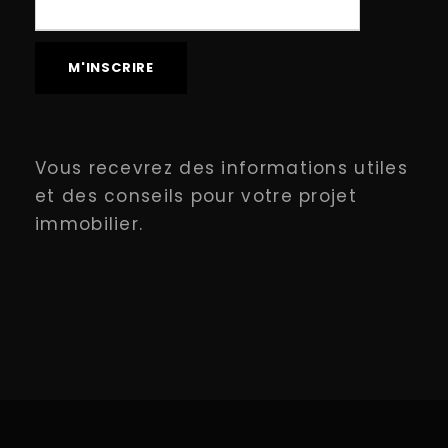
Vous recevrez des informations utiles
et des conseils pour votre projet
immobilier.