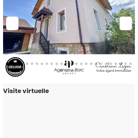
Visite virtuelle