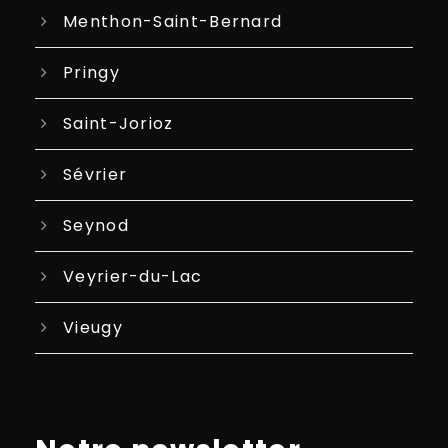
Menthon-Saint-Bernard
Pringy
Saint-Jorioz
Sévrier
Seynod
Veyrier-du-Lac
Vieugy