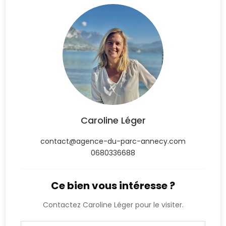
Caroline Léger
contact@agence-du-parc-annecy.com
0680336688
Ce bien vous intéresse ?
Contactez Caroline Léger pour le visiter.