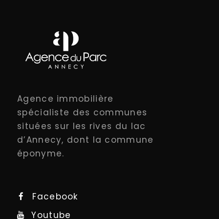
Agence immobilière
spécialiste des communes
situées sur les rives du lac
d’Annecy, dont la commune
éponyme.
Facebook
Youtube