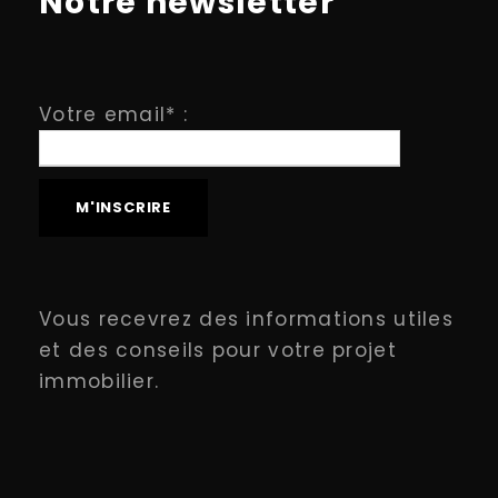
Notre newsletter
Votre email* :
Vous recevrez des informations utiles
et des conseils pour votre projet
immobilier.