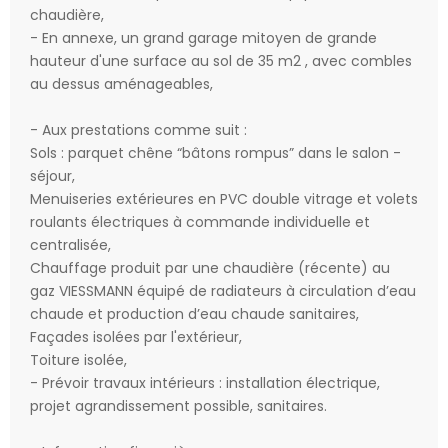
chaudière,
- En annexe, un grand garage mitoyen de grande
hauteur d'une surface au sol de 35 m2 , avec combles
au dessus aménageables,
- Aux prestations comme suit :
Sols : parquet chêne “bâtons rompus” dans le salon -
séjour,
Menuiseries extérieures en PVC double vitrage et volets
roulants électriques à commande individuelle et
centralisée,
Chauffage produit par une chaudière (récente) au
gaz VIESSMANN équipé de radiateurs à circulation d’eau
chaude et production d’eau chaude sanitaires,
Façades isolées par l'extérieur,
Toiture isolée,
- Prévoir travaux intérieurs : installation électrique,
projet agrandissement possible, sanitaires.