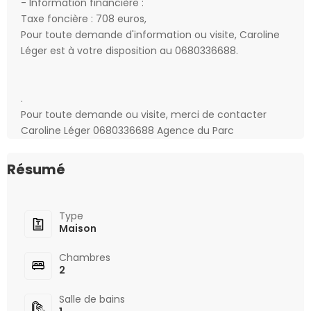
- Information financière :
Taxe foncière : 708 euros,
Pour toute demande d'information ou visite, Caroline
Léger est à votre disposition au 0680336688.
.
Pour toute demande ou visite, merci de contacter
Caroline Léger 0680336688 Agence du Parc
Résumé
Type
Maison
Chambres
2
Salle de bains