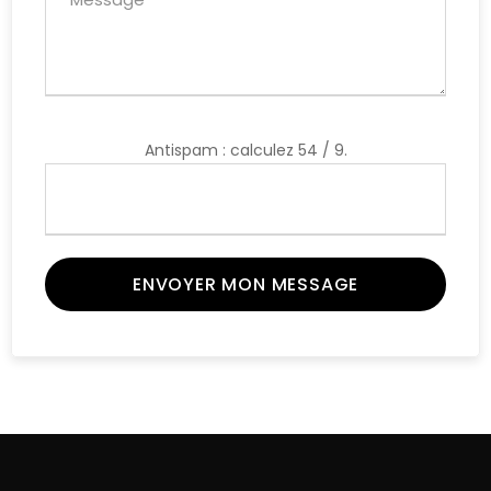
Antispam : calculez 54 / 9.