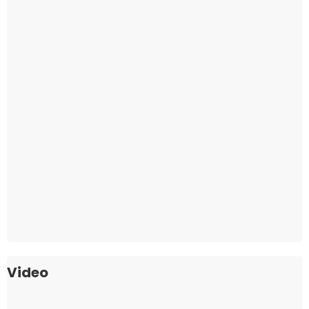
Video