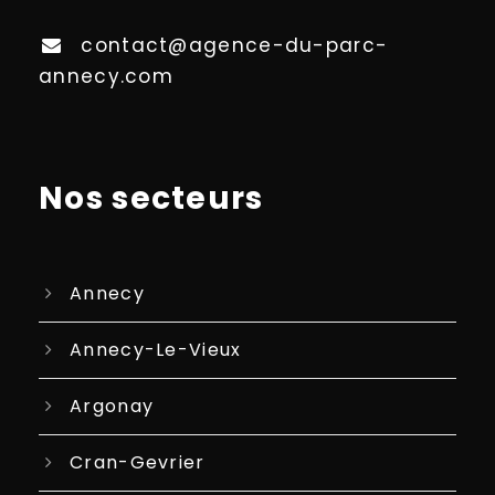
contact@agence-du-parc-
annecy.com
Nos secteurs
Annecy
Annecy-Le-Vieux
Argonay
Cran-Gevrier