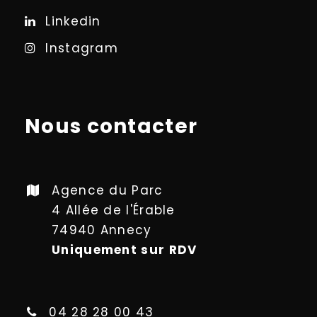
Linkedin
Instagram
Nous contacter
Agence du Parc
4 Allée de l'Érable
74940 Annecy
Uniquement sur RDV
04 28 28 00 43