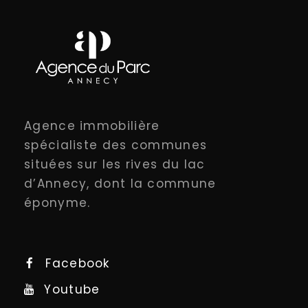
Agence immobilière
spécialiste des communes
situées sur les rives du lac
d’Annecy, dont la commune
éponyme.
Facebook
Youtube