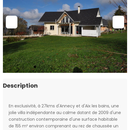
Description
En exclusivité, à 27kms d'Annecy et d'Aix les bains, une
jolie villa indépendante au calme datant de 2009 d'une
construction contemporaine d'une surface habitable
de 155 m² environ comprenant au rez de chaussée un