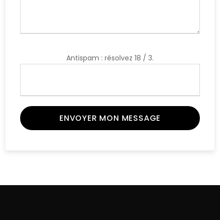
Antispam : résolvez 18 / 3.