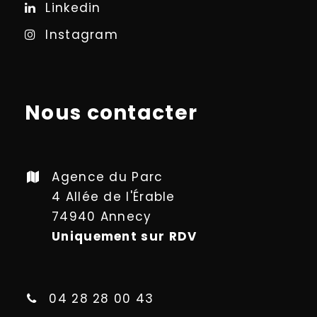
Linkedin
Instagram
Nous contacter
Agence du Parc
4 Allée de l'Érable
74940 Annecy
Uniquement sur RDV
04 28 28 00 43