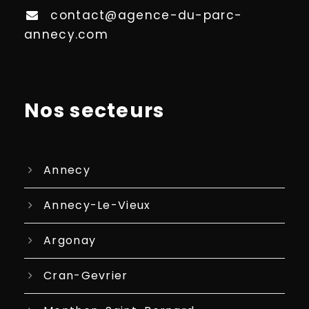
contact@agence-du-parc-
annecy.com
Nos secteurs
Annecy
Annecy-Le-Vieux
Argonay
Cran-Gevrier