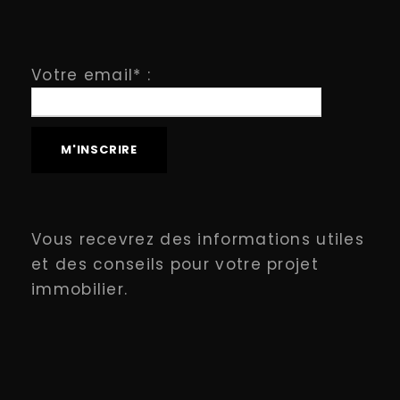
Votre email* :
Vous recevrez des informations utiles
et des conseils pour votre projet
immobilier.