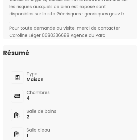
les risques auxquels ce bien est exposé sont
disponibles sur le site Géorisques : georisques.gouv.fr.
.
Pour toute demande ou visite, merci de contacter
Caroline Léger 0680336688 Agence du Parc
Résumé
Type
Maison
Chambres
4
Salle de bains
2
Salle d'eau
1