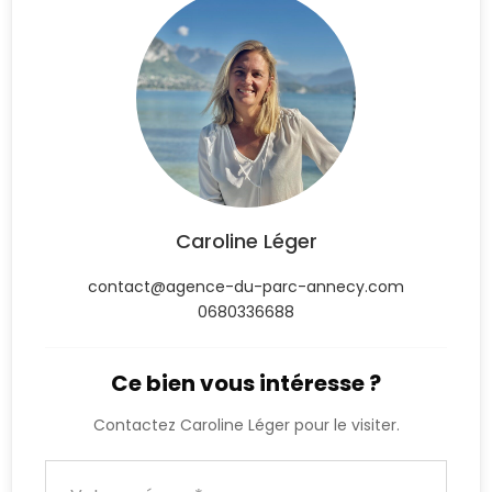
Caroline Léger
contact@agence-du-parc-annecy.com
0680336688
Ce bien vous intéresse ?
Contactez Caroline Léger pour le visiter.