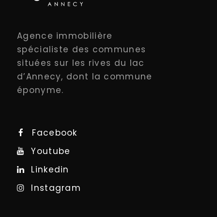
Agence immobilière
spécialiste des communes
situées sur les rives du lac
d’Annecy, dont la commune
éponyme.
Facebook
Youtube
Linkedin
Instagram