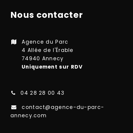
Nous contacter
Agence du Parc
4 Allée de l'Érable
74940 Annecy
Uniquement sur RDV
04 28 28 00 43
contact@agence-du-parc-
annecy.com