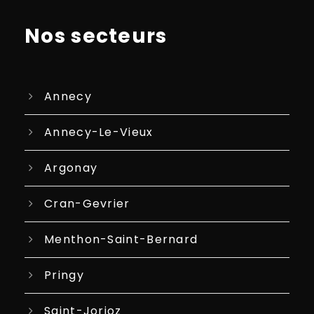
Nos secteurs
Annecy
Annecy-Le-Vieux
Argonay
Cran-Gevrier
Menthon-Saint-Bernard
Pringy
Saint-Jorioz