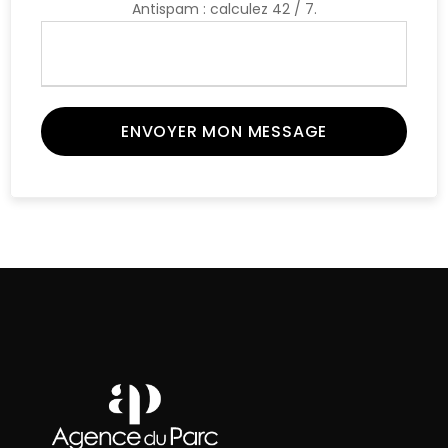
Antispam : calculez 42 / 7.