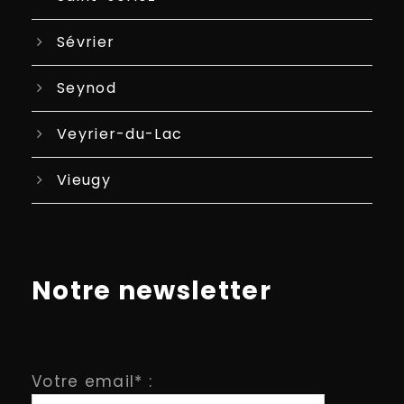
Sévrier
Seynod
Veyrier-du-Lac
Vieugy
Notre newsletter
Votre email* :