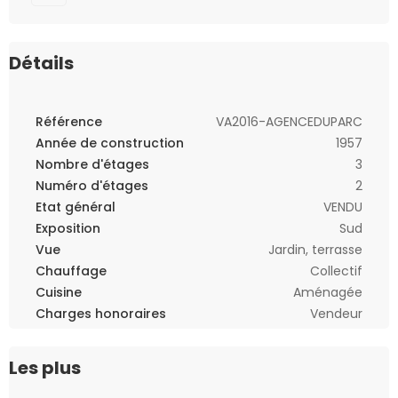
Détails
Référence
VA2016-AGENCEDUPARC
Année de construction
1957
Nombre d'étages
3
Numéro d'étages
2
Etat général
VENDU
Exposition
Sud
Vue
Jardin, terrasse
Chauffage
Collectif
Cuisine
Aménagée
Charges honoraires
Vendeur
Les plus