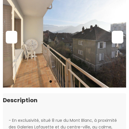
Description
- En exclusivité, situé 8 rue du Mont Blanc, à proximité
des Galeries Lafayette et du centre-ville, au calme,