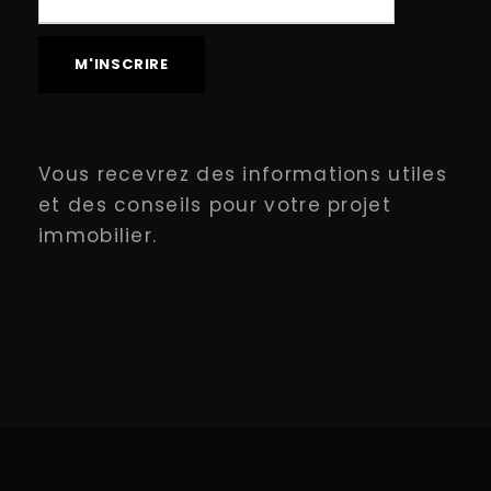
Vous recevrez des informations utiles
et des conseils pour votre projet
immobilier.