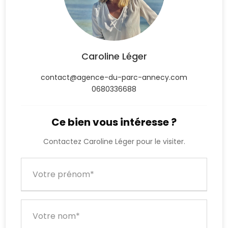
Caroline Léger
contact@agence-du-parc-annecy.com
0680336688
Ce bien vous intéresse ?
Contactez Caroline Léger pour le visiter.