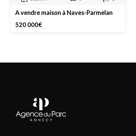
A vendre maison à Naves-Parmelan
520 000€