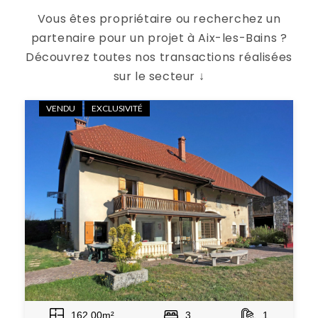
Vous êtes propriétaire ou recherchez un
partenaire pour un projet à Aix-les-Bains ?
Découvrez toutes nos transactions réalisées
sur le secteur ↓
VENDU
EXCLUSIVITÉ
162.00m²
3
1