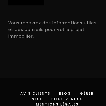
Vous recevrez des informations utiles
et des conseils pour votre projet
immobilier.
AVIS CLIENTS
BLOG
GÉRER
NEUF
BIENS VENDUS
MENTIONS LÉGALES