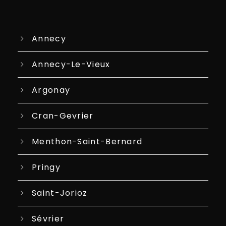
Annecy
Annecy-Le-Vieux
Argonay
Cran-Gevrier
Menthon-Saint-Bernard
Pringy
Saint-Jorioz
Sévrier