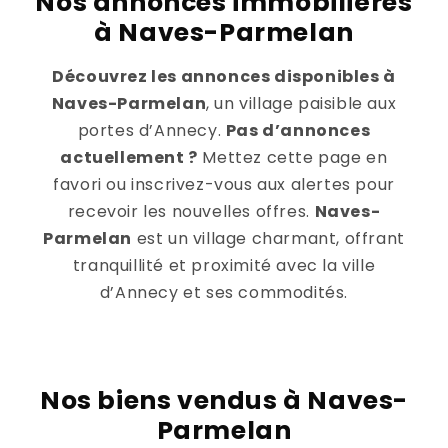
Nos annonces immobilières
à Naves-Parmelan
Découvrez les annonces disponibles à
Naves-Parmelan
, un village paisible aux
portes d’Annecy.
Pas d’annonces
actuellement ?
Mettez cette page en
favori ou inscrivez-vous aux alertes pour
recevoir les nouvelles offres.
Naves-
Parmelan
est un village charmant, offrant
tranquillité et proximité avec la ville
d’Annecy et ses commodités.
Nos biens vendus à Naves-
Parmelan