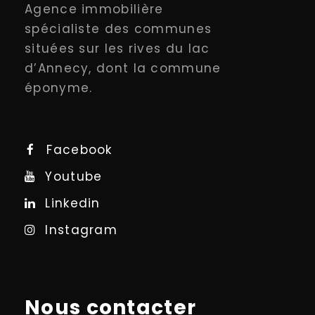
Agence immobilière
spécialiste des communes
situées sur les rives du lac
d’Annecy, dont la commune
éponyme.
Facebook
Youtube
Linkedin
Instagram
Nous contacter