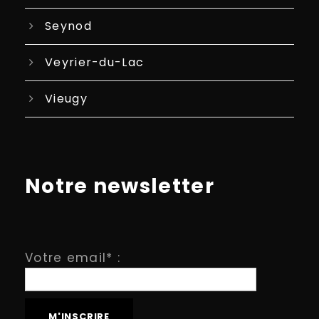
Seynod
Veyrier-du-Lac
Vieugy
Notre newsletter
Votre email* :