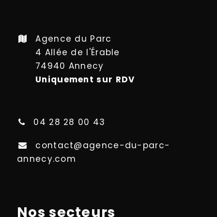
Agence du Parc
4 Allée de l'Érable
74940 Annecy
Uniquement sur RDV
04 28 28 00 43
contact@agence-du-parc-
annecy.com
Nos secteurs