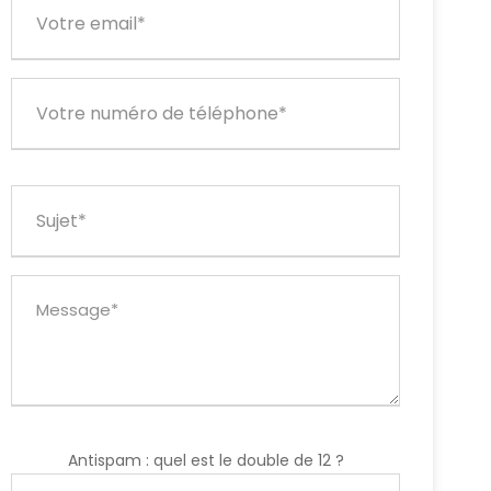
Antispam : quel est le double de 12 ?