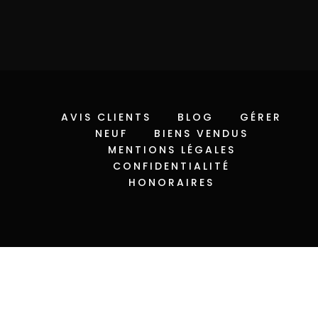
AVIS CLIENTS
BLOG
GÉRER
NEUF
BIENS VENDUS
MENTIONS LÉGALES
CONFIDENTIALITÉ
HONORAIRES