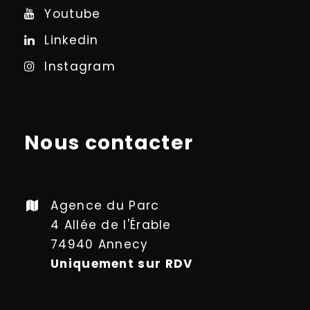
Youtube
Linkedin
Instagram
Nous contacter
Agence du Parc
4 Allée de l'Érable
74940 Annecy
Uniquement sur RDV