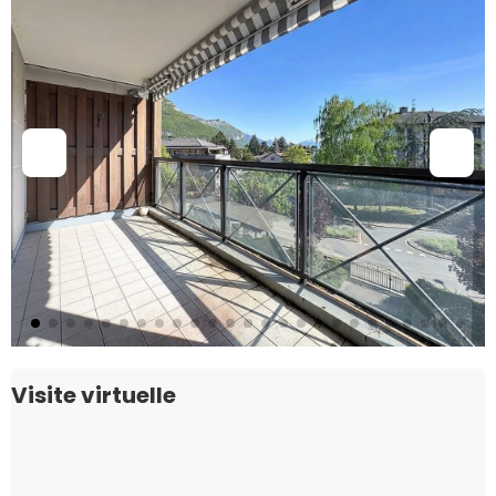
Visite virtuelle