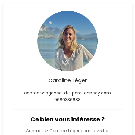
Caroline Léger
contact@agence-du-parc-annecy.com
0680336688
Ce bien vous intéresse ?
Contactez Caroline Léger pour le visiter.