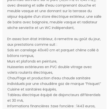
avec dressing et salle d’eau comprenant douche et
meuble vasque et une donnant sur la terrasse du
séjour équipée d’un store électrique extérieur, une salle
de bains avec baignoire, meuble vasque et radiateur
sèche serviette et un WC indépendant,
En assez bon état intérieur, à remettre au goût du jour,
aux prestations comme suit :
Sols en carrelage 40x40 cm et parquet chêne collé à
bâtons rompus,
Murs et plafonds en peinture,
Huisseries extérieures en PVC double vitrage avec
volets roulants électriques,
Chauffage et production d’eau chaude sanitaire
individuels par une chaudière gaz de marque “Frisquet”
Cuisine et sanitaires équipés,
Tableau électrique équipé de disjoncteurs différentiels
et 30 mA,
Informations financières :taxe foncière : 1443 euros,