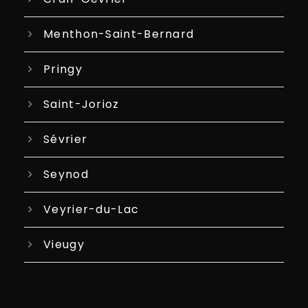
Menthon-Saint-Bernard
Pringy
Saint-Jorioz
Sévrier
Seynod
Veyrier-du-Lac
Vieugy