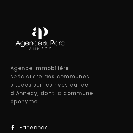
Agence immobilière
spécialiste des communes
situées sur les rives du lac
d’Annecy, dont la commune
éponyme.
Facebook