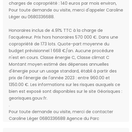
charges de copropriété : 140 euros par mois environ,
Pour toute demande ou visite, merci d'appeler Caroline
Léger au 0680336688.
Honoraires inclus de 4.91% TTC à la charge de
l'acquéreur. Prix hors honoraires 570 000 €. Dans une
copropriété de 173 lots. Quote-part moyenne du
budget prévisionnel 1 668 €/an. Aucune procédure
n'est en cours. Classe énergie C, Classe climat C
Montant moyen estimé des dépenses annuelles
d'énergie pour un usage standard, établi à partir des
prix de l'énergie de l'année 2023 : entre 960.00 et
1350.00 €. Les informations sur les risques auxquels ce
bien est exposé sont disponibles sur le site Géorisques :
georisques.gouv.fr.
.
Pour toute demande ou visite, merci de contacter
Caroline Léger 0680336688 Agence du Parc