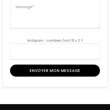
Antispam : combien font 15 x 2 ?