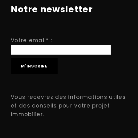
Notre newsletter
Votre email* :
Vous recevrez des informations utiles
et des conseils pour votre projet
immobilier.